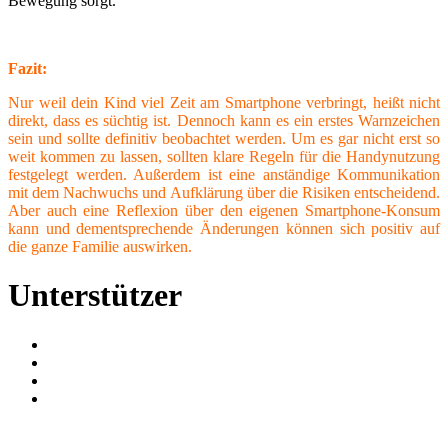
Bewegung sorgt.
Fazit:
Nur weil dein Kind viel Zeit am Smartphone verbringt, heißt nicht
direkt, dass es süchtig ist. Dennoch kann es ein erstes Warnzeichen
sein und sollte definitiv beobachtet werden. Um es gar nicht erst so
weit kommen zu lassen, sollten klare Regeln für die Handynutzung
festgelegt werden. Außerdem ist eine anständige Kommunikation
mit dem Nachwuchs und Aufklärung über die Risiken entscheidend.
Aber auch eine Reflexion über den eigenen Smartphone-Konsum
kann und dementsprechende Änderungen können sich positiv auf
die ganze Familie auswirken.
Unterstützer