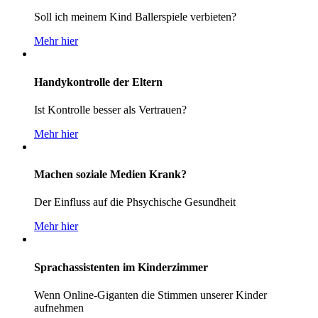
Soll ich meinem Kind Ballerspiele verbieten?
Mehr hier
Handykontrolle der Eltern
Ist Kontrolle besser als Vertrauen?
Mehr hier
Machen soziale Medien Krank?
Der Einfluss auf die Phsychische Gesundheit
Mehr hier
Sprachassistenten im Kinderzimmer
Wenn Online-Giganten die Stimmen unserer Kinder
aufnehmen