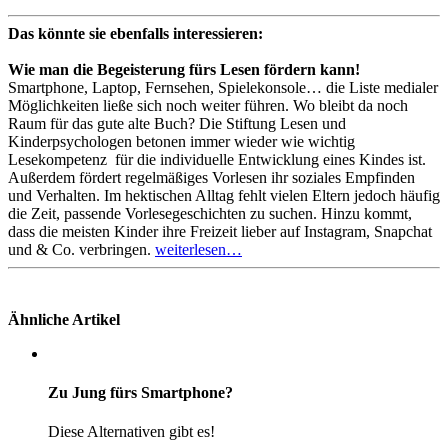
Das könnte sie ebenfalls interessieren:
Wie man die Begeisterung fürs Lesen fördern kann!
Smartphone, Laptop, Fernsehen, Spielekonsole… die Liste medialer
Möglichkeiten ließe sich noch weiter führen. Wo bleibt da noch
Raum für das gute alte Buch? Die Stiftung Lesen und
Kinderpsychologen betonen immer wieder wie wichtig
Lesekompetenz für die individuelle Entwicklung eines Kindes ist.
Außerdem fördert regelmäßiges Vorlesen ihr soziales Empfinden
und Verhalten. Im hektischen Alltag fehlt vielen Eltern jedoch häufig
die Zeit, passende Vorlesegeschichten zu suchen. Hinzu kommt,
dass die meisten Kinder ihre Freizeit lieber auf Instagram, Snapchat
und & Co. verbringen.
weiterlesen…
Ähnliche Artikel
Zu Jung fürs Smartphone?
Diese Alternativen gibt es!