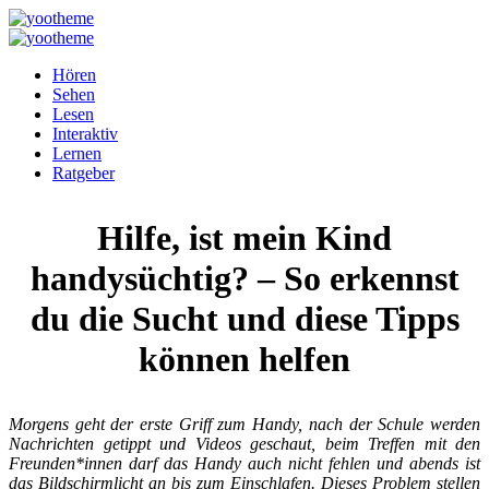
Hören
Sehen
Lesen
Interaktiv
Lernen
Ratgeber
Hilfe, ist mein Kind
handysüchtig? – So erkennst
du die Sucht und diese Tipps
können helfen
Morgens geht der erste Griff zum Handy, nach der Schule werden
Nachrichten getippt und Videos geschaut, beim Treffen mit den
Freunden*innen darf das Handy auch nicht fehlen und abends ist
das Bildschirmlicht an bis zum Einschlafen. Dieses Problem stellen