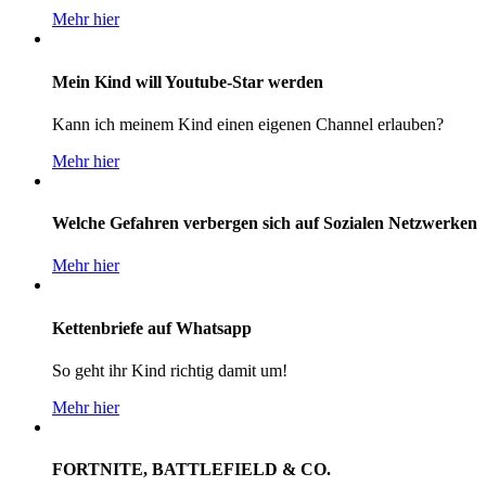
Mehr hier
Mein Kind will Youtube-Star werden
Kann ich meinem Kind einen eigenen Channel erlauben?
Mehr hier
Welche Gefahren verbergen sich auf Sozialen Netzwerken
Mehr hier
Kettenbriefe auf Whatsapp
So geht ihr Kind richtig damit um!
Mehr hier
FORTNITE, BATTLEFIELD & CO.