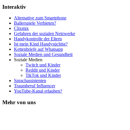
Interaktiv
Alternative zum Smartphone
Ballerspiele Verbieten?
Clixmix
Gefahren der sozialen Netzwerke
Handykontrolle der Eltern
Ist mein Kind Handysüchtig?
Kettenbriefe auf Whatsapp
Soziale Medien und Gesundheit
Soziale Medien
Twitch und Kinder
Reddit und Kinder
TikTok und Kinder
Sprachassistenten
Traumberuf Influencer
YouTube-Kanal erlauben?
Mehr von uns