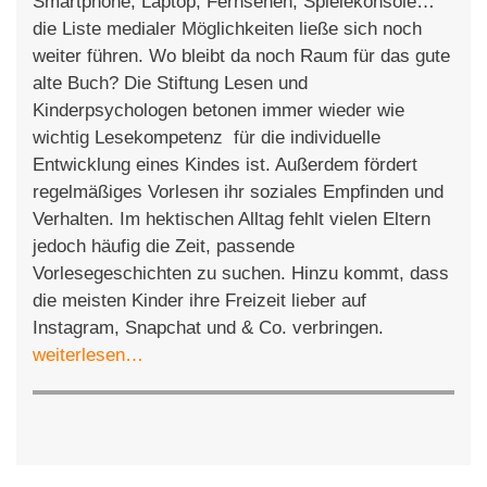
Smartphone, Laptop, Fernsehen, Spielekonsole…
die Liste medialer Möglichkeiten ließe sich noch
weiter führen. Wo bleibt da noch Raum für das gute
alte Buch? Die Stiftung Lesen und
Kinderpsychologen betonen immer wieder wie
wichtig Lesekompetenz für die individuelle
Entwicklung eines Kindes ist. Außerdem fördert
regelmäßiges Vorlesen ihr soziales Empfinden und
Verhalten. Im hektischen Alltag fehlt vielen Eltern
jedoch häufig die Zeit, passende
Vorlesegeschichten zu suchen. Hinzu kommt, dass
die meisten Kinder ihre Freizeit lieber auf
Instagram, Snapchat und & Co. verbringen.
weiterlesen…