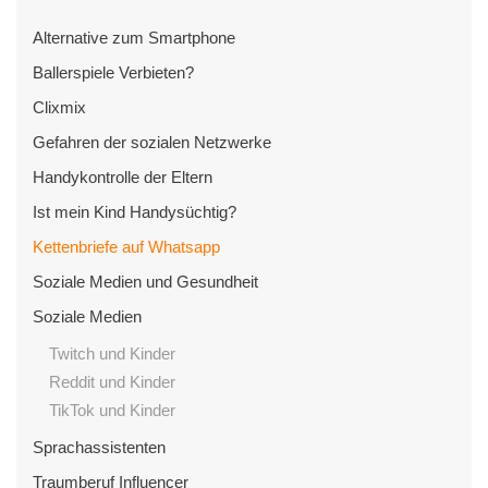
Alternative zum Smartphone
Ballerspiele Verbieten?
Clixmix
Gefahren der sozialen Netzwerke
Handykontrolle der Eltern
Ist mein Kind Handysüchtig?
Kettenbriefe auf Whatsapp
Soziale Medien und Gesundheit
Soziale Medien
Twitch und Kinder
Reddit und Kinder
TikTok und Kinder
Sprachassistenten
Traumberuf Influencer