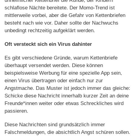
unheimlicher Kettenbrief die Runde, der Kindern
schlaflose Nächte bereitete. Der Momo-Trend ist
mittlerweile vorbei, aber die Gefahr von Kettenbriefen
besteht nach wie vor. Daher sollte der Nachwuchs
unbedingt rechtzeitig aufgeklärt werden.
Oft versteckt sich ein Virus dahinter
Es gibt verschiedene Gründe, warum Kettenbriefe
überhaupt versendet werden. Diese können
beispielsweise Werbung für eine spezielle App sein,
einen Virus übertragen oder einfach nur zur
Angstmache. Das Muster ist jedoch immer das gleiche:
Schicke diese Nachricht innerhalb kurzer Zeit an deine
Freunde*innen weiter oder etwas Schreckliches wird
passieren.
Diese Nachrichten sind grundsätzlich immer
Falschmeldungen, die absichtlich Angst schüren sollen.