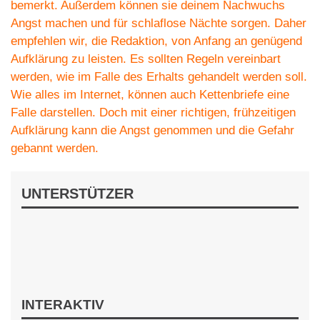
bemerkt. Außerdem können sie deinem Nachwuchs
Angst machen und für schlaflose Nächte sorgen. Daher
empfehlen wir, die Redaktion, von Anfang an genügend
Aufklärung zu leisten. Es sollten Regeln vereinbart
werden, wie im Falle des Erhalts gehandelt werden soll.
Wie alles im Internet, können auch Kettenbriefe eine
Falle darstellen. Doch mit einer richtigen, frühzeitigen
Aufklärung kann die Angst genommen und die Gefahr
gebannt werden.
UNTERSTÜTZER
INTERAKTIV