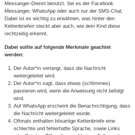
Messanger-Dienst benutzt. Sei es der Facebook
Messanger, WhatsApp oder auch nur der SMS-Chat.
Dabei ist es wichtig zu erwähnen, was hinter den
Kettenbriefen steckt aber auch, wie dein Kind diese
rechtzeitig erkennt.
Dabei sollte auf folgende Merkmale geachtet
werden:
Der Autor*in verlangt, dass die Nachricht
weitergeleitet wird.
Der Autor*in sagt, dass etwas (schlimmes)
passieren wird, wenn die Anweisung nicht befolgt
wird.
Auf WhatsApp erscheint die Benachrichtigung, dass
die Nachricht weitergeleitet wurde.
Oftmals enthalten bösartige Kettenbriefe eine
schlechte und fehlerhafte Sprache, sowie Links