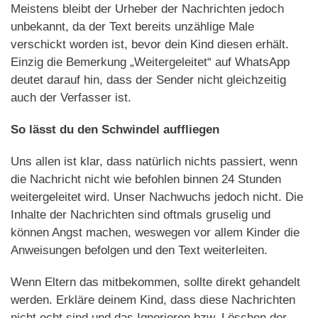
Meistens bleibt der Urheber der Nachrichten jedoch
unbekannt, da der Text bereits unzählige Male
verschickt worden ist, bevor dein Kind diesen erhält.
Einzig die Bemerkung „Weitergeleitet“ auf WhatsApp
deutet darauf hin, dass der Sender nicht gleichzeitig
auch der Verfasser ist.
So lässt du den Schwindel auffliegen
Uns allen ist klar, dass natürlich nichts passiert, wenn
die Nachricht nicht wie befohlen binnen 24 Stunden
weitergeleitet wird. Unser Nachwuchs jedoch nicht. Die
Inhalte der Nachrichten sind oftmals gruselig und
können Angst machen, weswegen vor allem Kinder die
Anweisungen befolgen und den Text weiterleiten.
Wenn Eltern das mitbekommen, sollte direkt gehandelt
werden. Erkläre deinem Kind, dass diese Nachrichten
nicht echt sind und das Ignorieren bzw. Löschen der