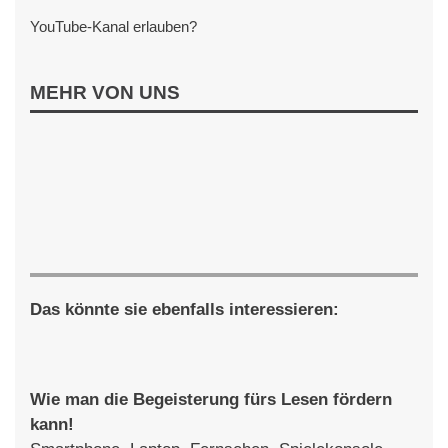
YouTube-Kanal erlauben?
MEHR VON UNS
Das könnte sie ebenfalls interessieren:
Wie man die Begeisterung fürs Lesen fördern
kann!