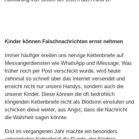
Kinder können Falschnachrichten ernst nehmen
Immer häufiger ereilen uns nervige Kettenbriefe auf
Messangerdiensten wie WhatsApp und iMessage. Was
früher noch per Post verschickt wurde, wird heute
zehnmal so schnell über das Internet versendet und
erreicht nicht nur unsere Handys, sondern auch die
unserer Kinder. Diese können die oft bedrohlich
klingenden Kettenbriefe nicht als Blödsinn einstufen und
schicken diese weiter, aus Angst, dass die Nachricht
die Wahrheit sagen könnte.
Erst im vergangenen Jahr machte ein besonders