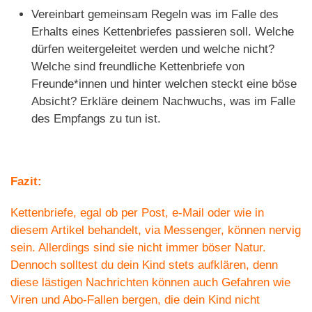
Vereinbart gemeinsam Regeln was im Falle des
Erhalts eines Kettenbriefes passieren soll. Welche
dürfen weitergeleitet werden und welche nicht?
Welche sind freundliche Kettenbriefe von
Freunde*innen und hinter welchen steckt eine böse
Absicht? Erkläre deinem Nachwuchs, was im Falle
des Empfangs zu tun ist.
Fazit:
Kettenbriefe, egal ob per Post, e-Mail oder wie in
diesem Artikel behandelt, via Messenger, können nervig
sein. Allerdings sind sie nicht immer böser Natur.
Dennoch solltest du dein Kind stets aufklären, denn
diese lästigen Nachrichten können auch Gefahren wie
Viren und Abo-Fallen bergen, die dein Kind nicht