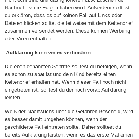
Nachricht keine Folgen haben wird. Außerdem solltest
du erklären, dass es auf keinen Fall auf Links oder
Dateien klicken sollte, die teilweise mit dem Kettenbrief
zusammen versendet werden. Diese können Werbung
oder Viren enthalten.
Aufklärung kann vieles verhindern
Die eben genannten Schritte solltest du befolgen, wenn
es schon zu spät ist und dein Kind bereits einen
Kettenbrief erhalten hat. Wenn dieser Fall noch nicht
eingetreten ist, solltest du dennoch vorab Aufklärung
leisten.
Weiß der Nachwuchs über die Gefahren Bescheid, wird
es besser damit umgehen können, wenn der
geschilderte Fall eintreten sollte. Daher solltest du
bereits Aufklärung leisten, wenn es das erste Mal einen