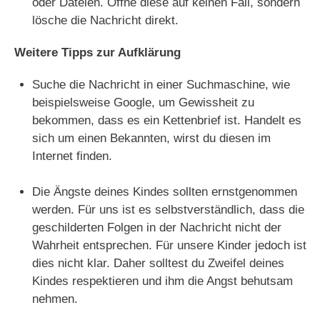
oder Dateien. Öffne diese auf keinen Fall, sondern
lösche die Nachricht direkt.
Weitere Tipps zur Aufklärung
Suche die Nachricht in einer Suchmaschine, wie
beispielsweise Google, um Gewissheit zu
bekommen, dass es ein Kettenbrief ist. Handelt es
sich um einen Bekannten, wirst du diesen im
Internet finden.
Die Ängste deines Kindes sollten ernstgenommen
werden. Für uns ist es selbstverständlich, dass die
geschilderten Folgen in der Nachricht nicht der
Wahrheit entsprechen. Für unsere Kinder jedoch ist
dies nicht klar. Daher solltest du Zweifel deines
Kindes respektieren und ihm die Angst behutsam
nehmen.