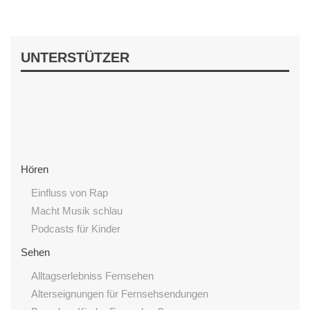
UNTERSTÜTZER
Hören
Einfluss von Rap
Macht Musik schlau
Podcasts für Kinder
Sehen
Alltagserlebniss Fernsehen
Alterseignungen für Fernsehsendungen