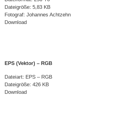
Dateigröße: 5,83 KB
Fotograf: Johannes Achtzehn
Download
EPS (Vektor) – RGB
Dateiart: EPS – RGB
Dateigröße: 426 KB
Download
.
.