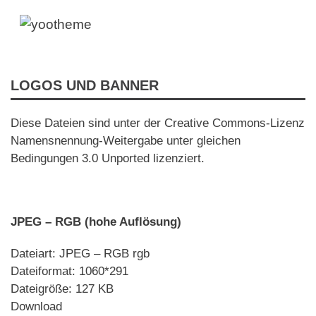
LOGOS UND BANNER
Diese Dateien sind unter der Creative Commons-Lizenz
Namensnennung-Weitergabe unter gleichen
Bedingungen 3.0 Unported lizenziert.
JPEG – RGB
(hohe Auflösung)
Dateiart: JPEG – RGB rgb
Dateiformat: 1060*291
Dateigröße: 127 KB
Download