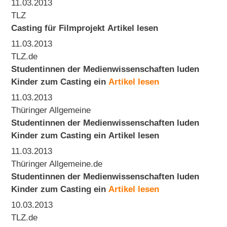
11.03.2013
TLZ
Casting für Filmprojekt
Artikel lesen
11.03.2013
TLZ.de
Studentinnen der Medienwissenschaften luden
Kinder zum Casting ein
Artikel lesen
11.03.2013
Thüringer Allgemeine
Studentinnen der Medienwissenschaften luden
Kinder zum Casting ein
Artikel lesen
11.03.2013
Thüringer Allgemeine.de
Studentinnen der Medienwissenschaften luden
Kinder zum Casting ein
Artikel lesen
10.03.2013
TLZ.de