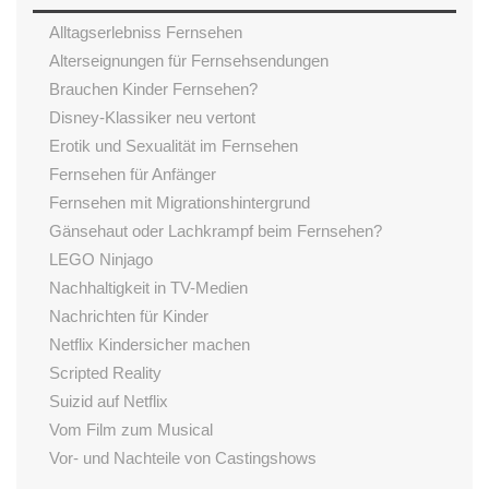
Alltagserlebniss Fernsehen
Alterseignungen für Fernsehsendungen
Brauchen Kinder Fernsehen?
Disney-Klassiker neu vertont
Erotik und Sexualität im Fernsehen
Fernsehen für Anfänger
Fernsehen mit Migrationshintergrund
Gänsehaut oder Lachkrampf beim Fernsehen?
LEGO Ninjago
Nachhaltigkeit in TV-Medien
Nachrichten für Kinder
Netflix Kindersicher machen
Scripted Reality
Suizid auf Netflix
Vom Film zum Musical
Vor- und Nachteile von Castingshows