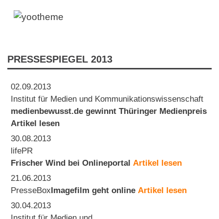
PRESSESPIEGEL 2013
02.09.2013
Institut für Medien und Kommunikationswissenschaft
medienbewusst.de gewinnt Thüringer Medienpreis
Artikel lesen
30.08.2013
lifePR
Frischer Wind bei Onlineportal
Artikel lesen
21.06.2013
PresseBox
Imagefilm geht online
Artikel lesen
30.04.2013
Institut für Medien und