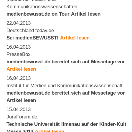
Kommunikationswissenschaften
medienbewusst.de on Tour
Artikel lesen
22.04.2013
Deutschland today.de
Sei medienBEWUSST!
Artikel lesen
16.04.2013
PresseBox
medienbewusst.de bereitet sich auf Messetage vor
Artikel lesen
16.04.2013
Institut für Medien und Kommunikationswissenschaft
medienbewusst.de bereitet sich auf Messetage vor
Artikel lesen
15.04.2013
JuraForum.de
Technische Universität Ilmenau auf der Kinder-Kult
Messe 2013
Artikel lesen