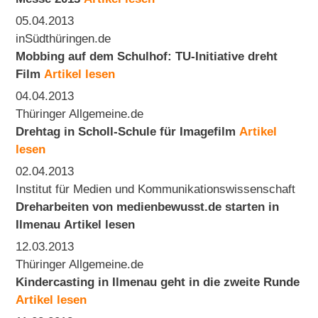
05.04.2013
inSüdthüringen.de
Mobbing auf dem Schulhof: TU-Initiative dreht
Film
Artikel lesen
04.04.2013
Thüringer Allgemeine.de
Drehtag in Scholl-Schule für Imagefilm
Artikel
lesen
02.04.2013
Institut für Medien und Kommunikationswissenschaft
Dreharbeiten von medienbewusst.de starten in
Ilmenau
Artikel lesen
12.03.2013
Thüringer Allgemeine.de
Kindercasting in Ilmenau geht in die zweite Runde
Artikel lesen