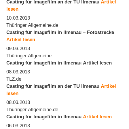
Casting für Imagefilm an der TU Ilmenau
Artikel
lesen
10.03.2013
Thüringer Allgemeine.de
Casting für Imagefilm in Ilmenau – Fotostrecke
Artikel lesen
09.03.2013
Thüringer Allgemeine
Casting für Imagefilm in Ilmenau
Artikel lesen
08.03.2013
TLZ.de
Casting für Imagefilm an der TU Ilmenau
Artikel
lesen
08.03.2013
Thüringer Allgemeine.de
Casting für Imagefilm in Ilmenau
Artikel lesen
06.03.2013