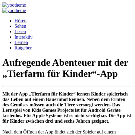
Hören
Sehen
Lesen
Interaktiv
Lernen
Ratgeber
Aufregende Abenteuer mit der
„Tierfarm für Kinder“-App
Mit der App „Tierfarm für Kinder“ lernen Kinder spielerisch
das Leben auf einem Bauernhof kennen. Neben dem Ernten
des Gemüses müssen auch die Tiere versorgt werden. Das
Lernspiel von Kids Games Projects ist für Android Geräte
kostenlos. Für Apple Systeme ist es nicht verfügbar. Die App ist
für Kinder zwischen drei und sechs Jahren geeignet.
Nach dem Öffnen der App findet sich der Spieler auf einem