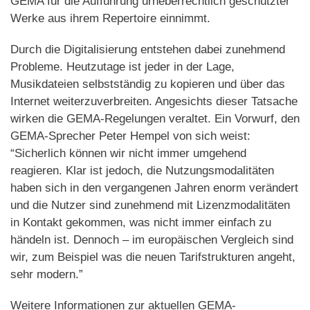
GEMA für die Aufführung urheberrechtlich geschützter
Werke aus ihrem Repertoire einnimmt.
Durch die Digitalisierung entstehen dabei zunehmend
Probleme. Heutzutage ist jeder in der Lage,
Musikdateien selbstständig zu kopieren und über das
Internet weiterzuverbreiten. Angesichts dieser Tatsache
wirken die GEMA-Regelungen veraltet. Ein Vorwurf, den
GEMA-Sprecher Peter Hempel von sich weist:
“Sicherlich können wir nicht immer umgehend
reagieren. Klar ist jedoch, die Nutzungsmodalitäten
haben sich in den vergangenen Jahren enorm verändert
und die Nutzer sind zunehmend mit Lizenzmodalitäten
in Kontakt gekommen, was nicht immer einfach zu
händeln ist. Dennoch – im europäischen Vergleich sind
wir, zum Beispiel was die neuen Tarifstrukturen angeht,
sehr modern.”
Weitere Informationen zur aktuellen GEMA-