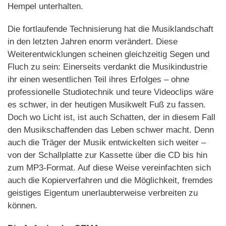
Hempel unterhalten.
Die fortlaufende Technisierung hat die Musiklandschaft
in den letzten Jahren enorm verändert. Diese
Weiterentwicklungen scheinen gleichzeitig Segen und
Fluch zu sein: Einerseits verdankt die Musikindustrie
ihr einen wesentlichen Teil ihres Erfolges – ohne
professionelle Studiotechnik und teure Videoclips wäre
es schwer, in der heutigen Musikwelt Fuß zu fassen.
Doch wo Licht ist, ist auch Schatten, der in diesem Fall
den Musikschaffenden das Leben schwer macht. Denn
auch die Träger der Musik entwickelten sich weiter –
von der Schallplatte zur Kassette über die CD bis hin
zum MP3-Format. Auf diese Weise vereinfachten sich
auch die Kopierverfahren und die Möglichkeit, fremdes
geistiges Eigentum unerlaubterweise verbreiten zu
können.