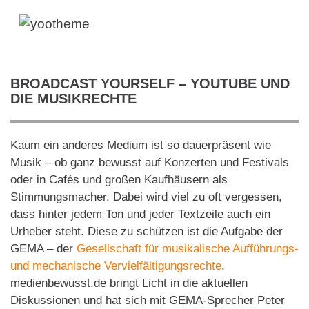
BROADCAST YOURSELF – YOUTUBE UND
DIE MUSIKRECHTE
Kaum ein anderes Medium ist so dauerpräsent wie
Musik – ob ganz bewusst auf Konzerten und Festivals
oder in Cafés und großen Kaufhäusern als
Stimmungsmacher. Dabei wird viel zu oft vergessen,
dass hinter jedem Ton und jeder Textzeile auch ein
Urheber steht. Diese zu schützen ist die Aufgabe der
GEMA – der
Gesellschaft für musikalische Aufführungs-
und mechanische Vervielfältigungsrechte
.
medienbewusst.de bringt Licht in die aktuellen
Diskussionen und hat sich mit GEMA-Sprecher Peter