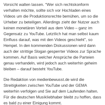
Vorsicht walten lassen. “Wer sich rechtskonform
verhalten möchte, sollte sich vor Hochladen eines
Videos um die Produktionsrechte bemühen, um so die
Urheber zu beteiligen. Allerdings zieht der Nutzer auch
keinen monetären Vorteil aus dem Video – ganz im
Gegensatz zu YouTube. Letztlich hat man selbst kaum
Einfluss darauf, was mit den Videos geschieht”, so
Hempel. In den kommenden Diskussionen wird dann
auch der strittige Slogan gesperrter Videos zur Sprache
kommen. Auf Basis welcher Ansprüche die Parteien
genau verhandeln, wird jedoch auch weiterhin geheim
bleiben – darauf besteht YouTube.
Die Redaktion von medienbewusst.de wird die
Streitigkeiten zwischen YouTube und der GEMA
weiterhin verfolgen und Sie auf dem Laufenden halten.
Für die deutschen Musikliebhaber bleibt zu hoffen, dass
es bald zu einer Einigung kommt.