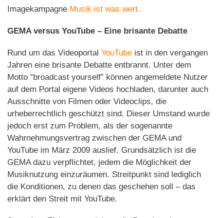
Imagekampagne
Musik ist was wert.
GEMA versus YouTube – Eine brisante Debatte
Rund um das Videoportal
YouTube
ist in den vergangen
Jahren eine brisante Debatte entbrannt. Unter dem
Motto “broadcast yourself” können angemeldete Nutzer
auf dem Portal eigene Videos hochladen, darunter auch
Ausschnitte von Filmen oder Videoclips, die
urheberrechtlich geschützt sind. Dieser Umstand wurde
jedoch erst zum Problem, als der sogenannte
Wahrnehmungsvertrag zwischen der GEMA und
YouTube im März 2009 auslief. Grundsätzlich ist die
GEMA dazu verpflichtet, jedem die Möglichkeit der
Musiknutzung einzuräumen. Streitpunkt sind lediglich
die Konditionen, zu denen das geschehen soll – das
erklärt den Streit mit YouTube.