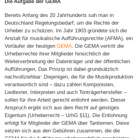
Die Aufgabe der GEMA
Bereits Anfang des 20 Jahrhunderts sah man in
Deutschland Regelungsbedarf, um die Rechte der
Urheber zu schützen. Im Jahr 1903 gründete sich die
Anstalt für musikalische Aufführungsrechte (AFMA), ein
Vorläufer der heutigen
GEMA
. Die GEMA vertritt die
Urheberrechte ihrer Mitglieder hinsichtlich der
Weiterverbreitung der Datenträger und der öffentlichen
Aufführungen. Das Prinzip ist dabei grundsätzlich
nachvollziehbar: Diejenigen, die für die Musikproduktion
verantwortlich sind – dazu zählen Komponisten,
Liedtexter, Interpreten und auch Tonträgerhersteller –
sollen für ihre Arbeit gerecht entlohnt werden. Dieser
Anspruch ergibt sich aus dem Recht auf geistiges
Eigentum (Urheberrecht – UrhG §11). Die Entlohnung
erfolgt für Mitglieder der GEMA über Tantiemen. Diese
setzen sich aus den Gebühren zusammen, die die