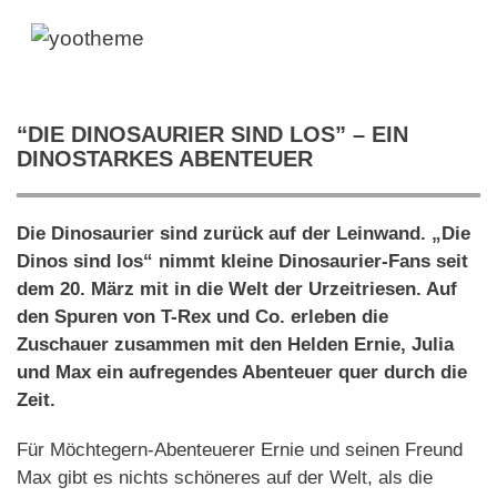
“DIE DINOSAURIER SIND LOS” – EIN
DINOSTARKES ABENTEUER
Die Dinosaurier sind zurück auf der Leinwand. „Die
Dinos sind los“ nimmt kleine Dinosaurier-Fans seit
dem 20. März mit in die Welt der Urzeitriesen. Auf
den Spuren von T-Rex und Co. erleben die
Zuschauer zusammen mit den Helden Ernie, Julia
und Max ein aufregendes Abenteuer quer durch die
Zeit.
Für Möchtegern-Abenteuerer Ernie und seinen Freund
Max gibt es nichts schöneres auf der Welt, als die