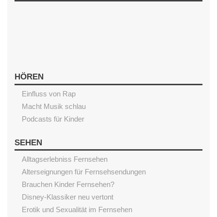
HÖREN
Einfluss von Rap
Macht Musik schlau
Podcasts für Kinder
SEHEN
Alltagserlebniss Fernsehen
Alterseignungen für Fernsehsendungen
Brauchen Kinder Fernsehen?
Disney-Klassiker neu vertont
Erotik und Sexualität im Fernsehen