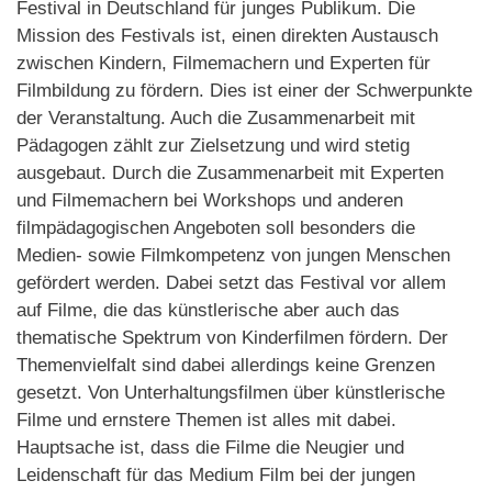
Festival in Deutschland für junges Publikum. Die
Mission des Festivals ist, einen direkten Austausch
zwischen Kindern, Filmemachern und Experten für
Filmbildung zu fördern. Dies ist einer der Schwerpunkte
der Veranstaltung. Auch die Zusammenarbeit mit
Pädagogen zählt zur Zielsetzung und wird stetig
ausgebaut. Durch die Zusammenarbeit mit Experten
und Filmemachern bei Workshops und anderen
filmpädagogischen Angeboten soll besonders die
Medien- sowie Filmkompetenz von jungen Menschen
gefördert werden. Dabei setzt das Festival vor allem
auf Filme, die das künstlerische aber auch das
thematische Spektrum von Kinderfilmen fördern. Der
Themenvielfalt sind dabei allerdings keine Grenzen
gesetzt. Von Unterhaltungsfilmen über künstlerische
Filme und ernstere Themen ist alles mit dabei.
Hauptsache ist, dass die Filme die Neugier und
Leidenschaft für das Medium Film bei der jungen