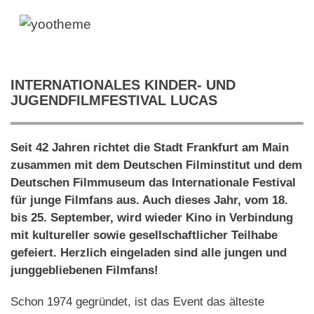
INTERNATIONALES KINDER- UND
JUGENDFILMFESTIVAL LUCAS
Seit 42 Jahren richtet die Stadt Frankfurt am Main
zusammen mit dem Deutschen Filminstitut und dem
Deutschen Filmmuseum das Internationale Festival
für junge Filmfans aus. Auch dieses Jahr, vom 18.
bis 25. September, wird wieder Kino in Verbindung
mit kultureller sowie gesellschaftlicher Teilhabe
gefeiert. Herzlich eingeladen sind alle jungen und
junggebliebenen Filmfans!
Schon 1974 gegründet, ist das Event das älteste