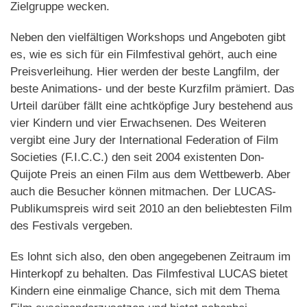
Zielgruppe wecken.
Neben den vielfältigen Workshops und Angeboten gibt
es, wie es sich für ein Filmfestival gehört, auch eine
Preisverleihung. Hier werden der beste Langfilm, der
beste Animations- und der beste Kurzfilm prämiert. Das
Urteil darüber fällt eine achtköpfige Jury bestehend aus
vier Kindern und vier Erwachsenen. Des Weiteren
vergibt eine Jury der International Federation of Film
Societies (F.I.C.C.) den seit 2004 existenten Don-
Quijote Preis an einen Film aus dem Wettbewerb. Aber
auch die Besucher können mitmachen. Der LUCAS-
Publikumspreis wird seit 2010 an den beliebtesten Film
des Festivals vergeben.
Es lohnt sich also, den oben angegebenen Zeitraum im
Hinterkopf zu behalten. Das Filmfestival LUCAS bietet
Kindern eine einmalige Chance, sich mit dem Thema