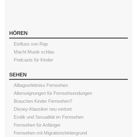
HÖREN
Einfluss von Rap
Macht Musik schlau
Podcasts für Kinder
SEHEN
Alltagserlebniss Fernsehen
Alterseignungen für Fernsehsendungen
Brauchen Kinder Fernsehen?
Disney-Klassiker neu vertont
Erotik und Sexualität im Fernsehen
Fernsehen für Anfänger
Fernsehen mit Migrationshintergrund