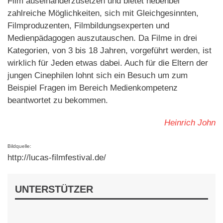
Film auseinanderzusetzen und bietet nebenbei
zahlreiche Möglichkeiten, sich mit Gleichgesinnten,
Filmproduzenten, Filmbildungsexperten und
Medienpädagogen auszutauschen. Da Filme in drei
Kategorien, von 3 bis 18 Jahren, vorgeführt werden, ist
wirklich für Jeden etwas dabei. Auch für die Eltern der
jungen Cinephilen lohnt sich ein Besuch um zum
Beispiel Fragen im Bereich Medienkompetenz
beantwortet zu bekommen.
Heinrich John
Bildquelle:
http://lucas-filmfestival.de/
UNTERSTÜTZER