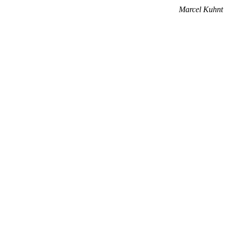
Marcel Kuhnt