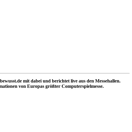
ewusst.de mit dabei und berichtet live aus den Messehallen.
ormationen von Europas größter Computerspielmesse.