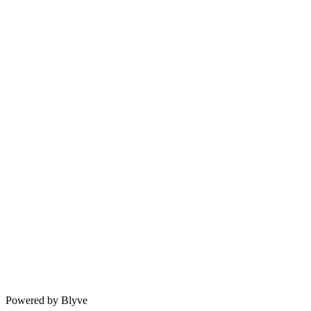
Powered by Blyve