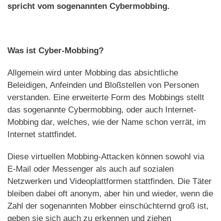
spricht vom sogenannten Cybermobbing.
Was ist Cyber-Mobbing?
Allgemein wird unter Mobbing das absichtliche
Beleidigen, Anfeinden und Bloßstellen von Personen
verstanden. Eine erweiterte Form des Mobbings stellt
das sogenannte Cybermobbing, oder auch Internet-
Mobbing dar, welches, wie der Name schon verrät, im
Internet stattfindet.
Diese virtuellen Mobbing-Attacken können sowohl via
E-Mail oder Messenger als auch auf sozialen
Netzwerken und Videoplattformen stattfinden. Die Täter
bleiben dabei oft anonym, aber hin und wieder, wenn die
Zahl der sogenannten Mobber einschüchternd groß ist,
geben sie sich auch zu erkennen und ziehen