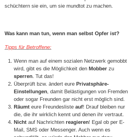
schüchtern sie ein, um sie mundtot zu machen.
Was kann man tun, wenn man selbst Opfer ist?
Tipps für Betroffene:
Wenn man auf einem sozialen Netzwerk gemobbt
wird, gibt es die Möglichkeit den
Mobber
zu
sperren
. Tut das!
Überprüft bzw. ändert eure
Privatsphäre-
Einstellungen
, damit Belästigungen von Fremden
oder sogar Freunden gar nicht erst möglich sind.
Räumt
eure Freundesliste
auf
! Drauf bleiben nur
die, die ihr wirklich kennt und denen ihr vertraut.
Nicht
auf Nachrichten
reagieren
! Egal ob per E-
Mail, SMS oder Messenger. Auch wenn es