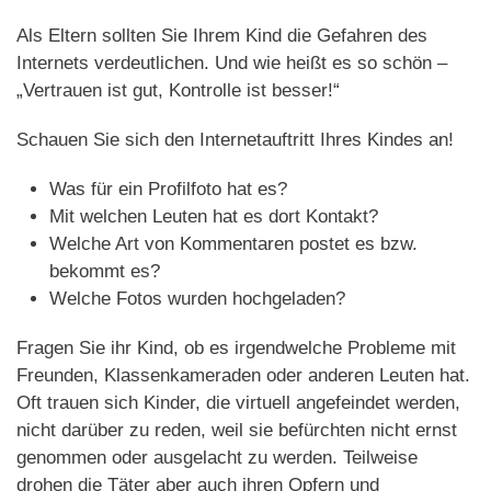
Als Eltern sollten Sie Ihrem Kind die Gefahren des
Internets verdeutlichen. Und wie heißt es so schön –
„Vertrauen ist gut, Kontrolle ist besser!“
Schauen Sie sich den Internetauftritt Ihres Kindes an!
Was für ein Profilfoto hat es?
Mit welchen Leuten hat es dort Kontakt?
Welche Art von Kommentaren postet es bzw.
bekommt es?
Welche Fotos wurden hochgeladen?
Fragen Sie ihr Kind, ob es irgendwelche Probleme mit
Freunden, Klassenkameraden oder anderen Leuten hat.
Oft trauen sich Kinder, die virtuell angefeindet werden,
nicht darüber zu reden, weil sie befürchten nicht ernst
genommen oder ausgelacht zu werden. Teilweise
drohen die Täter aber auch ihren Opfern und