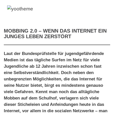
MOBBING 2.0 – WENN DAS INTERNET EIN
JUNGES LEBEN ZERSTÖRT
Laut der Bundesprüfstelle für jugendgefährdende
Medien ist das tägliche Surfen im Netz für viele
Jugendliche ab 12 Jahren inzwischen schon fast
eine Selbstverständlichkeit. Doch neben den
unbegrenzten Möglichkeiten, die das Internet für
seine Nutzer bietet, birgt es mindestens genauso
viele Gefahren. Kennt man noch das alltägliche
Mobben auf dem Schulhof, verlagern sich viele
dieser Sticheleien und Anfeindungen heute in das
Internet, vor allem in die sozialen Netzwerke – man