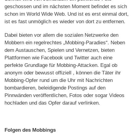
geschossen und im nächsten Moment befindet es sich
schon im World Wide Web. Und ist es erst einmal dort,
ist es fast unmöglich es wieder von dort zu entfernen.
Dabei bieten vor allem die sozialen Netzwerke den
Mobbern ein regelrechtes „Mobbing-Paradies“. Neben
dem Austauschen, Spielen und Vernetzen, bieten
Plattformen wie Facebook und Twitter auch eine
perfekte Grundlage für Mobbing-Attacken. Egal ob
anonym oder bewusst offiziell , können die Täter ihr
Mobbing-Opfer rund um die Uhr mit Nachrichten
bombardieren, beleidigende Postings auf den
Pinnwänden veröffentlichen, Fotos oder sogar Videos
hochladen und das Opfer darauf verlinken.
Folgen des Mobbings