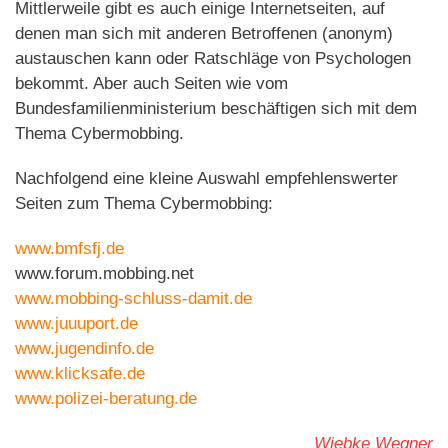
Mittlerweile gibt es auch einige Internetseiten, auf
denen man sich mit anderen Betroffenen (anonym)
austauschen kann oder Ratschläge von Psychologen
bekommt. Aber auch Seiten wie vom
Bundesfamilienministerium beschäftigen sich mit dem
Thema Cybermobbing.
Nachfolgend eine kleine Auswahl empfehlenswerter
Seiten zum Thema Cybermobbing:
www.bmfsfj.de
www.forum.mobbing.net
www.mobbing-schluss-damit.de
www.juuuport.de
www.jugendinfo.de
www.klicksafe.de
www.polizei-beratung.de
Wiebke Wegner