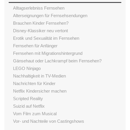
Alltagserlebniss Fernsehen
Alterseignungen für Fernsehsendungen
Brauchen Kinder Fernsehen?
Disney-Klassiker neu vertont
Erotik und Sexualität im Fernsehen
Fernsehen für Anfänger
Fernsehen mit Migrationshintergrund
Gänsehaut oder Lachkrampf beim Fernsehen?
LEGO Ninjago
Nachhaltigkeit in TV-Medien
Nachrichten für Kinder
Netflix Kindersicher machen
Scripted Reality
Suizid auf Netflix
Vom Film zum Musical
Vor- und Nachteile von Castingshows