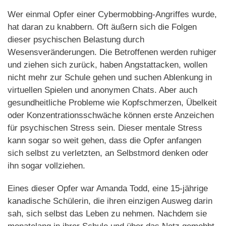
Wer einmal Opfer einer Cybermobbing-Angriffes wurde,
hat daran zu knabbern. Oft äußern sich die Folgen
dieser psychischen Belastung durch
Wesensveränderungen. Die Betroffenen werden ruhiger
und ziehen sich zurück, haben Angstattacken, wollen
nicht mehr zur Schule gehen und suchen Ablenkung in
virtuellen Spielen und anonymen Chats. Aber auch
gesundheitliche Probleme wie Kopfschmerzen, Übelkeit
oder Konzentrationsschwäche können erste Anzeichen
für psychischen Stress sein. Dieser mentale Stress
kann sogar so weit gehen, dass die Opfer anfangen
sich selbst zu verletzten, an Selbstmord denken oder
ihn sogar vollziehen.
Eines dieser Opfer war Amanda Todd, eine 15-jährige
kanadische Schülerin, die ihren einzigen Ausweg darin
sah, sich selbst das Leben zu nehmen. Nachdem sie