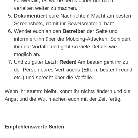
schwerfällt, es würde den Mobber nur dazu
verleiten weiter zu machen.
Dokumentiert
eure Nachrichten! Macht am besten
Screenshots, damit ihr Beweismaterial habt.
Wendet euch an den
Betreiber
der Seite und
informiert ihn über die Mobbing-Attacken. Schildert
ihm die Vorfälle und gebt so viele Details wie
möglich an.
Und zu guter Letzt:
Reden
! Am besten geht ihr zu
der Person eures Vertrauens (Eltern, bester Freund
etc.) und sprecht über die Vorfälle.
Wenn ihr stumm bleibt, könnt ihr nichts ändern und die
Angst und die Wut machen euch mit der Zeit fertig.
Empfehlenswerte Seiten