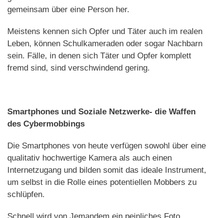
gemeinsam über eine Person her.
Meistens kennen sich Opfer und Täter auch im realen
Leben, können Schulkameraden oder sogar Nachbarn
sein. Fälle, in denen sich Täter und Opfer komplett
fremd sind, sind verschwindend gering.
Smartphones und Soziale Netzwerke- die Waffen
des Cybermobbings
Die Smartphones von heute verfügen sowohl über eine
qualitativ hochwertige Kamera als auch einen
Internetzugang und bilden somit das ideale Instrument,
um selbst in die Rolle eines potentiellen Mobbers zu
schlüpfen.
Schnell wird von Jemandem ein peinliches Foto