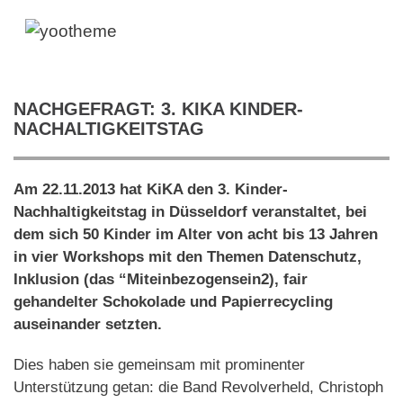
NACHGEFRAGT: 3. KIKA KINDER-
NACHALTIGKEITSTAG
Am 22.11.2013 hat KiKA den 3. Kinder-
Nachhaltigkeitstag in Düsseldorf veranstaltet, bei
dem sich 50 Kinder im Alter von acht bis 13 Jahren
in vier Workshops mit den Themen Datenschutz,
Inklusion (das “Miteinbezogensein2), fair
gehandelter Schokolade und Papierrecycling
auseinander setzten.
Dies haben sie gemeinsam mit prominenter
Unterstützung getan: die Band Revolverheld, Christoph