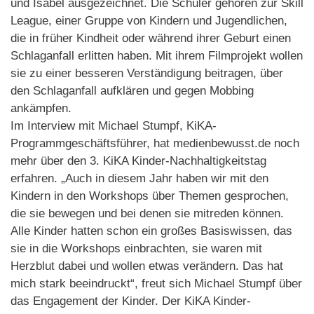
und Isabel ausgezeichnet. Die Schüler gehören zur Skill
League, einer Gruppe von Kindern und Jugendlichen,
die in früher Kindheit oder während ihrer Geburt einen
Schlaganfall erlitten haben. Mit ihrem Filmprojekt wollen
sie zu einer besseren Verständigung beitragen, über
den Schlaganfall aufklären und gegen Mobbing
ankämpfen.
Im Interview mit Michael Stumpf, KiKA-
Programmgeschäftsführer, hat medienbewusst.de noch
mehr über den 3. KiKA Kinder-Nachhaltigkeitstag
erfahren. „Auch in diesem Jahr haben wir mit den
Kindern in den Workshops über Themen gesprochen,
die sie bewegen und bei denen sie mitreden können.
Alle Kinder hatten schon ein großes Basiswissen, das
sie in die Workshops einbrachten, sie waren mit
Herzblut dabei und wollen etwas verändern. Das hat
mich stark beeindruckt“, freut sich Michael Stumpf über
das Engagement der Kinder. Der KiKA Kinder-