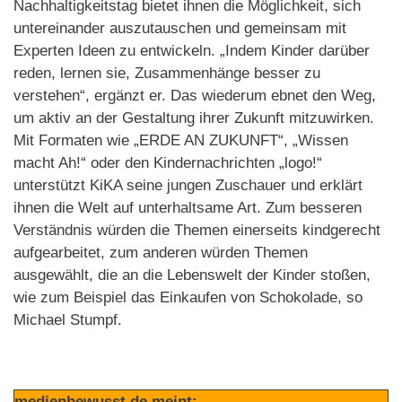
Nachhaltigkeitstag bietet ihnen die Möglichkeit, sich
untereinander auszutauschen und gemeinsam mit
Experten Ideen zu entwickeln. „Indem Kinder darüber
reden, lernen sie, Zusammenhänge besser zu
verstehen“, ergänzt er. Das wiederum ebnet den Weg,
um aktiv an der Gestaltung ihrer Zukunft mitzuwirken.
Mit Formaten wie „ERDE AN ZUKUNFT“, „Wissen
macht Ah!“ oder den Kindernachrichten „logo!“
unterstützt KiKA seine jungen Zuschauer und erklärt
ihnen die Welt auf unterhaltsame Art. Zum besseren
Verständnis würden die Themen einerseits kindgerecht
aufgearbeitet, zum anderen würden Themen
ausgewählt, die an die Lebenswelt der Kinder stoßen,
wie zum Beispiel das Einkaufen von Schokolade, so
Michael Stumpf.
medienbewusst.de meint: