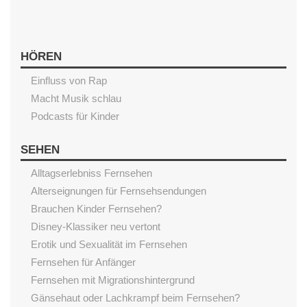
HÖREN
Einfluss von Rap
Macht Musik schlau
Podcasts für Kinder
SEHEN
Alltagserlebniss Fernsehen
Alterseignungen für Fernsehsendungen
Brauchen Kinder Fernsehen?
Disney-Klassiker neu vertont
Erotik und Sexualität im Fernsehen
Fernsehen für Anfänger
Fernsehen mit Migrationshintergrund
Gänsehaut oder Lachkrampf beim Fernsehen?