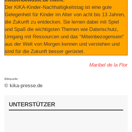
Der KiKA-Kinder-Nachhaltigkeitstag ist eine gute
Gelegenheit für Kinder im Alter von acht bis 13 Jahren,
die Zukunft zu entdecken. Sie lernen dabei mit Spiel
und Spaß die wichtigsten Themen wie Datenschutz,
Umgang mit Ressourcen und das “Miteinbezogensein”
aus der Welt von Morgen kennen und verstehen und
sind für die Zukunft besser gerüstet.
Maribel de la Flor
Bildquelle:
© kika-presse.de
UNTERSTÜTZER