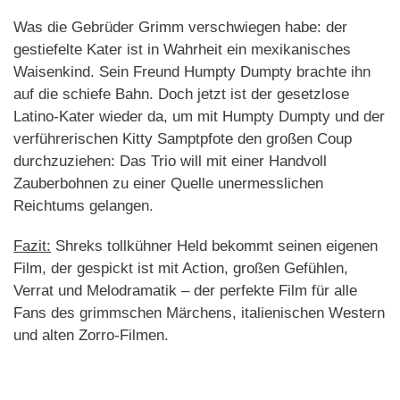
Was die Gebrüder Grimm verschwiegen habe: der
gestiefelte Kater ist in Wahrheit ein mexikanisches
Waisenkind. Sein Freund Humpty Dumpty brachte ihn
auf die schiefe Bahn. Doch jetzt ist der gesetzlose
Latino-Kater wieder da, um mit Humpty Dumpty und der
verführerischen Kitty Samptpfote den großen Coup
durchzuziehen: Das Trio will mit einer Handvoll
Zauberbohnen zu einer Quelle unermesslichen
Reichtums gelangen.
Fazit:
Shreks tollkühner Held bekommt seinen eigenen
Film, der gespickt ist mit Action, großen Gefühlen,
Verrat und Melodramatik – der perfekte Film für alle
Fans des grimmschen Märchens, italienischen Western
und alten Zorro-Filmen.