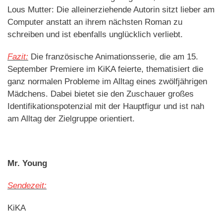
Lous Mutter: Die alleinerziehende Autorin sitzt lieber am
Computer anstatt an ihrem nächsten Roman zu
schreiben und ist ebenfalls unglücklich verliebt.
Fazit:
Die französische Animationsserie, die am 15.
September Premiere im KiKA feierte, thematisiert die
ganz normalen Probleme im Alltag eines zwölfjährigen
Mädchens. Dabei bietet sie den Zuschauer großes
Identifikationspotenzial mit der Hauptfigur und ist nah
am Alltag der Zielgruppe orientiert.
Mr. Young
Sendezeit:
KiKA