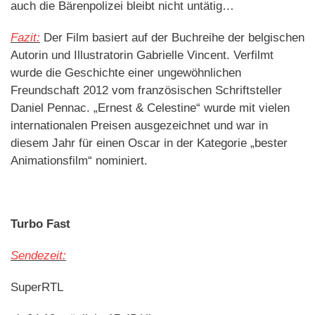
auch die Bärenpolizei bleibt nicht untätig…
Fazit:
Der Film basiert auf der Buchreihe der belgischen
Autorin und Illustratorin Gabrielle Vincent. Verfilmt
wurde die Geschichte einer ungewöhnlichen
Freundschaft 2012 vom französischen Schriftsteller
Daniel Pennac. „Ernest & Celestine“ wurde mit vielen
internationalen Preisen ausgezeichnet und war in
diesem Jahr für einen Oscar in der Kategorie „bester
Animationsfilm“ nominiert.
Turbo Fast
Sendezeit:
SuperRTL