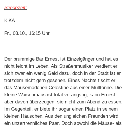
Sendezeit:
KiKA
Fr., 03.10., 16:15 Uhr
Der brummige Bär Ernest ist Einzelgänger und hat es
nicht leicht im Leben. Als Straßenmusiker verdient er
sich zwar ein wenig Geld dazu, doch in der Stadt ist er
trotzdem nicht gern gesehen. Eines Nachts fischt er
das Mäusemädchen Celestine aus einer Mülltonne. Die
kleine Waisenmaus ist total verängstig, kann Ernest
aber davon überzeugen, sie nicht zum Abend zu essen.
Im Gegenteil, er biete ihr sogar einen Platz in seinem
kleinen Häuschen. Aus den ungleichen Freunden wird
ein unzertrennliches Paar. Doch sowohl die Mäuse- als