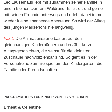
Leo Lausemaus lebt mit zusammen seiner Familie in
einem kleinen Dorf am Waldrand. Er ist oft und gerne
mit seinen Freunde unterwegs und erlebt dabei immer
wieder kleine spannende Abenteuer. So wird der Alltag
des jungen Mäuserichs nie langweilig.
Fazit:
Die Animationsserie basiert auf den
gleichnamigen Kinderbüchern und erzählt kurze
Alltagsgeschichten, die selbst für die kleinsten
Zuschauer nachvollziehbar sind. So geht es in der
Vorschulreihe zum Beispiel um den Kindergarten, die
Familie oder Freundschaften.
PROGRAMMTIPPS FÜR KINDER VON 6 BIS 9 JAHREN
Ernest & Celestine