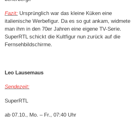
Fazit:
Ursprünglich war das kleine Küken eine
italienische Werbefigur. Da es so gut ankam, widmete
man ihm in den 70er Jahren eine eigene TV-Serie.
SuperRTL schickt die Kultfigur nun zurück auf die
Fernsehbildschirme.
Leo Lausemaus
Sendezeit:
SuperRTL
ab 07.10., Mo. – Fr., 07:40 Uhr