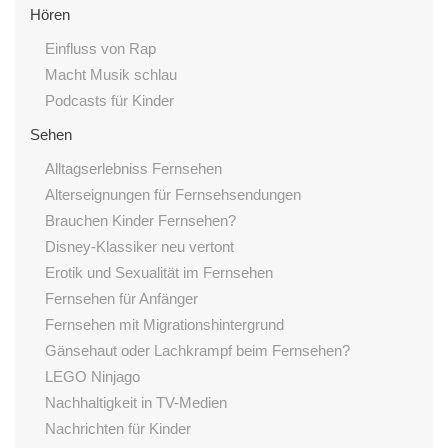
Hören
Einfluss von Rap
Macht Musik schlau
Podcasts für Kinder
Sehen
Alltagserlebniss Fernsehen
Alterseignungen für Fernsehsendungen
Brauchen Kinder Fernsehen?
Disney-Klassiker neu vertont
Erotik und Sexualität im Fernsehen
Fernsehen für Anfänger
Fernsehen mit Migrationshintergrund
Gänsehaut oder Lachkrampf beim Fernsehen?
LEGO Ninjago
Nachhaltigkeit in TV-Medien
Nachrichten für Kinder