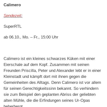
Calimero
Sendezeit:
SuperRTL
ab 06.10., Mo. – Fr., 15:00 Uhr
Calimero ist ein kleines schwarzes Küken mit einer
Eierschale auf dem Kopf. Zusammen mit seinen
Freunden Priscilla, Peter und Alexander lebt er in einer
Kleinstadt und kämpft dort mit ihnen gegen die
Gemeinheiten des Alltags. Denn Calimero ist vor allem
für seinen Gerechtigkeitssinn bekannt. So verhindern
sie zum Beispiel den geplanten Abriss der geliebten
alten Mühle, die die Erfindungen seines Ur-Opas
beherbergt.