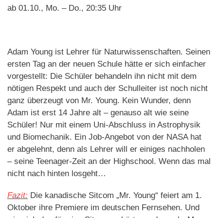
ab 01.10., Mo. – Do., 20:35 Uhr
Adam Young ist Lehrer für Naturwissenschaften. Seinen
ersten Tag an der neuen Schule hätte er sich einfacher
vorgestellt: Die Schüler behandeln ihn nicht mit dem
nötigen Respekt und auch der Schulleiter ist noch nicht
ganz überzeugt von Mr. Young. Kein Wunder, denn
Adam ist erst 14 Jahre alt – genauso alt wie seine
Schüler! Nur mit einem Uni-Abschluss in Astrophysik
und Biomechanik. Ein Job-Angebot von der NASA hat
er abgelehnt, denn als Lehrer will er einiges nachholen
– seine Teenager-Zeit an der Highschool. Wenn das mal
nicht nach hinten losgeht…
Fazit:
Die kanadische Sitcom „Mr. Young“ feiert am 1.
Oktober ihre Premiere im deutschen Fernsehen. Und