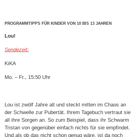
PROGRAMMTIPPS FÜR KINDER VON 10 BIS 13 JAHREN
Lou!
Sendezeit:
KiKA
Mo. – Fr., 15:50 Uhr
Lou ist zwölf Jahre alt und steckt mitten im Chaos an
der Schwelle zur Pubertät. Ihrem Tagebuch vertraut sie
all ihre Sorgen an. So zum Beispiel, dass ihr Schwarm
Tristan von gegenüber einfach nichts für sie empfindet.
Und als ob das nicht schon genug wäre, ist da noch