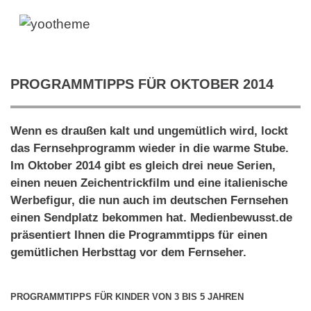
PROGRAMMTIPPS FÜR OKTOBER 2014
Wenn es draußen kalt und ungemütlich wird, lockt
das Fernsehprogramm wieder in die warme Stube.
Im Oktober 2014 gibt es gleich drei neue Serien,
einen neuen Zeichentrickfilm und eine italienische
Werbefigur, die nun auch im deutschen Fernsehen
einen Sendplatz bekommen hat. Medienbewusst.de
präsentiert Ihnen die Programmtipps für einen
gemütlichen Herbsttag vor dem Fernseher.
PROGRAMMTIPPS FÜR KINDER VON 3 BIS 5 JAHREN