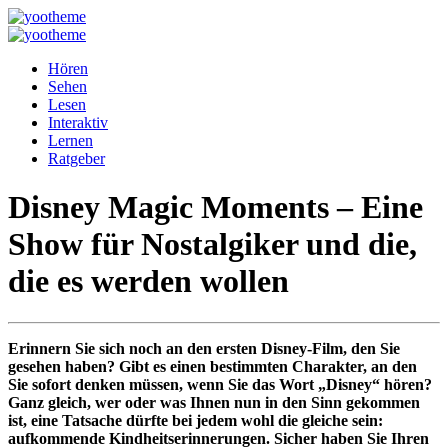
Hören
Sehen
Lesen
Interaktiv
Lernen
Ratgeber
Disney Magic Moments – Eine
Show für Nostalgiker und die,
die es werden wollen
Erinnern Sie sich noch an den ersten Disney-Film, den Sie
gesehen haben? Gibt es einen bestimmten Charakter, an den
Sie sofort denken müssen, wenn Sie das Wort „Disney“ hören?
Ganz gleich, wer oder was Ihnen nun in den Sinn gekommen
ist, eine Tatsache dürfte bei jedem wohl die gleiche sein:
aufkommende Kindheitserinnerungen. Sicher haben Sie Ihren