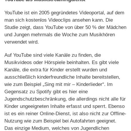
YouTube ist ein 2005 gegründetes Videoportal, auf dem
man sich kostenlos Videoclips ansehen kann. Die
Studie zeigt, dass YouTube von über 50 % der Mädchen
und Jungen mehrmals die Woche zum Musikhören
verwendet wird.
Auf YouTube sind viele Kanäle zu finden, die
Musikvideos oder Hörspiele beinhalten. Es gibt viele
Kanäle, die extra für Kinder erstellt wurden und
ausschließlich kinderfreundliche Inhalte bereitstellen,
wie zum Beispiel „Sing mit mir – Kinderlieder“. Im
Gegensatz zu Spotify gibt es hier eine
Jugendschutzbeschränkung, die allerdings nicht alle für
Kinder ungeeigneten Inhalte erfasst und sperrt. Ebenso
ist es ein reiner Online-Dienst, ist also nicht zur Offline-
Nutzung wie zum Beispiel bei Autofahrten geeignet.
Das einzige Medium, welches von Jugendlichen