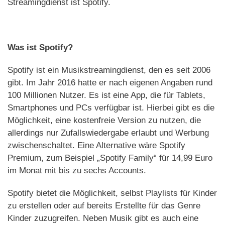
Streamingdienst ist Spotify.
Was ist Spotify?
Spotify ist ein Musikstreamingdienst, den es seit 2006
gibt. Im Jahr 2016 hatte er nach eigenen Angaben rund
100 Millionen Nutzer. Es ist eine App, die für Tablets,
Smartphones und PCs verfügbar ist. Hierbei gibt es die
Möglichkeit, eine kostenfreie Version zu nutzen, die
allerdings nur Zufallswiedergabe erlaubt und Werbung
zwischenschaltet. Eine Alternative wäre Spotify
Premium, zum Beispiel „Spotify Family“ für 14,99 Euro
im Monat mit bis zu sechs Accounts.
Spotify bietet die Möglichkeit, selbst Playlists für Kinder
zu erstellen oder auf bereits Erstellte für das Genre
Kinder zuzugreifen. Neben Musik gibt es auch eine