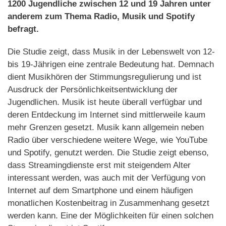
1200 Jugendliche zwischen 12 und 19 Jahren unter
anderem zum Thema Radio, Musik und Spotify
befragt.
Die Studie zeigt, dass Musik in der Lebenswelt von 12-
bis 19-Jährigen eine zentrale Bedeutung hat. Demnach
dient Musikhören der Stimmungsregulierung und ist
Ausdruck der Persönlichkeitsentwicklung der
Jugendlichen. Musik ist heute überall verfügbar und
deren Entdeckung im Internet sind mittlerweile kaum
mehr Grenzen gesetzt. Musik kann allgemein neben
Radio über verschiedene weitere Wege, wie YouTube
und Spotify, genutzt werden. Die Studie zeigt ebenso,
dass Streamingdienste erst mit steigendem Alter
interessant werden, was auch mit der Verfügung von
Internet auf dem Smartphone und einem häufigen
monatlichen Kostenbeitrag in Zusammenhang gesetzt
werden kann. Eine der Möglichkeiten für einen solchen