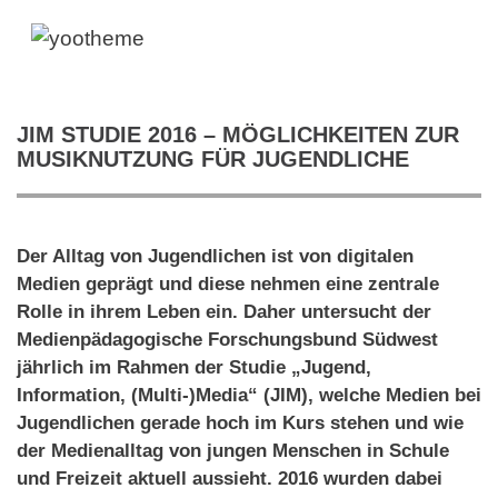
JIM STUDIE 2016 – MÖGLICHKEITEN ZUR
MUSIKNUTZUNG FÜR JUGENDLICHE
Der Alltag von Jugendlichen ist von digitalen
Medien geprägt und diese nehmen eine zentrale
Rolle in ihrem Leben ein. Daher untersucht der
Medienpädagogische Forschungsbund Südwest
jährlich im Rahmen der Studie „Jugend,
Information, (Multi-)Media“ (JIM), welche Medien bei
Jugendlichen gerade hoch im Kurs stehen und wie
der Medienalltag von jungen Menschen in Schule
und Freizeit aktuell aussieht. 2016 wurden dabei