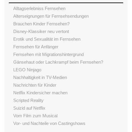
Alltagserlebniss Fernsehen
Alterseignungen für Fernsehsendungen
Brauchen Kinder Fernsehen?
Disney-Klassiker neu vertont
Erotik und Sexualität im Fernsehen
Fernsehen für Anfänger
Fernsehen mit Migrationshintergrund
Gänsehaut oder Lachkrampf beim Fernsehen?
LEGO Ninjago
Nachhaltigkeit in TV-Medien
Nachrichten für Kinder
Netflix Kindersicher machen
Scripted Reality
Suizid auf Netflix
Vom Film zum Musical
Vor- und Nachteile von Castingshows