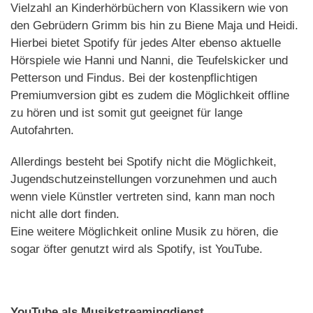
Vielzahl an Kinderhörbüchern von Klassikern wie von
den Gebrüdern Grimm bis hin zu Biene Maja und Heidi.
Hierbei bietet Spotify für jedes Alter ebenso aktuelle
Hörspiele wie Hanni und Nanni, die Teufelskicker und
Petterson und Findus. Bei der kostenpflichtigen
Premiumversion gibt es zudem die Möglichkeit offline
zu hören und ist somit gut geeignet für lange
Autofahrten.
Allerdings besteht bei Spotify nicht die Möglichkeit,
Jugendschutzeinstellungen vorzunehmen und auch
wenn viele Künstler vertreten sind, kann man noch
nicht alle dort finden.
Eine weitere Möglichkeit online Musik zu hören, die
sogar öfter genutzt wird als Spotify, ist YouTube.
YouTube als Musikstreamingdienst