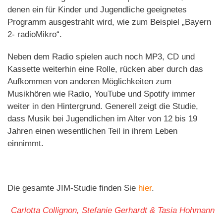
denen ein für Kinder und Jugendliche geeignetes
Programm ausgestrahlt wird, wie zum Beispiel „Bayern
2- radioMikro“.
Neben dem Radio spielen auch noch MP3, CD und
Kassette weiterhin eine Rolle, rücken aber durch das
Aufkommen von anderen Möglichkeiten zum
Musikhören wie Radio, YouTube und Spotify immer
weiter in den Hintergrund. Generell zeigt die Studie,
dass Musik bei Jugendlichen im Alter von 12 bis 19
Jahren einen wesentlichen Teil in ihrem Leben
einnimmt.
Die gesamte JIM-Studie finden Sie
hier
.
Carlotta Collignon, Stefanie Gerhardt & Tasia Hohmann