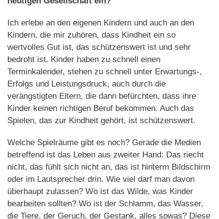
heutigen Gesellschaft ein?
Ich erlebe an den eigenen Kindern und auch an den
Kindern, die mir zuhören, dass Kindheit ein so
wertvolles Gut ist, das schützenswert ist und sehr
bedroht ist. Kinder haben zu schnell einen
Terminkalender, stehen zu schnell unter Erwartungs-,
Erfolgs und Leistungsdruck, auch durch die
verängstigten Eltern, die dann befürchten, dass ihre
Kinder keinen richtigen Beruf bekommen. Auch das
Spielen, das zur Kindheit gehört, ist schützenswert.
Welche Spielräume gibt es noch? Gerade die Medien
betreffend ist das Leben aus zweiter Hand: Das riecht
nicht, das fühlt sich nicht an, das ist hinterm Bildschirm
oder im Lautsprecher drin. Wie viel darf man davon
überhaupt zulassen? Wo ist das Wilde, was Kinder
bearbeiten sollten? Wo ist der Schlamm, das Wasser,
die Tiere, der Geruch, der Gestank, alles sowas? Diese