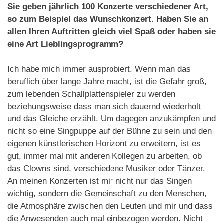
Sie geben jährlich 100 Konzerte verschiedener Art,
so zum Beispiel das Wunschkonzert. Haben Sie an
allen Ihren Auftritten gleich viel Spaß oder haben sie
eine Art Lieblingsprogramm?
Ich habe mich immer ausprobiert. Wenn man das
beruflich über lange Jahre macht, ist die Gefahr groß,
zum lebenden Schallplattenspieler zu werden
beziehungsweise dass man sich dauernd wiederholt
und das Gleiche erzählt. Um dagegen anzukämpfen und
nicht so eine Singpuppe auf der Bühne zu sein und den
eigenen künstlerischen Horizont zu erweitern, ist es
gut, immer mal mit anderen Kollegen zu arbeiten, ob
das Clowns sind, verschiedene Musiker oder Tänzer.
An meinen Konzerten ist mir nicht nur das Singen
wichtig, sondern die Gemeinschaft zu den Menschen,
die Atmosphäre zwischen den Leuten und mir und dass
die Anwesenden auch mal einbezogen werden. Nicht