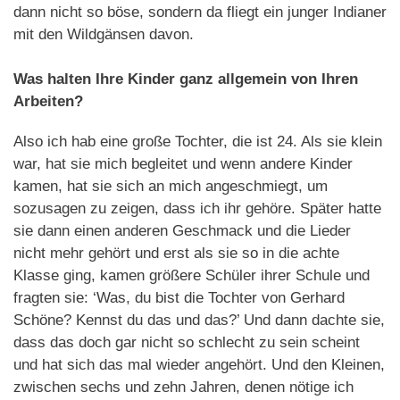
dann nicht so böse, sondern da fliegt ein junger Indianer
mit den Wildgänsen davon.
Was halten Ihre Kinder ganz allgemein von Ihren
Arbeiten?
Also ich hab eine große Tochter, die ist 24. Als sie klein
war, hat sie mich begleitet und wenn andere Kinder
kamen, hat sie sich an mich angeschmiegt, um
sozusagen zu zeigen, dass ich ihr gehöre. Später hatte
sie dann einen anderen Geschmack und die Lieder
nicht mehr gehört und erst als sie so in die achte
Klasse ging, kamen größere Schüler ihrer Schule und
fragten sie: ‘Was, du bist die Tochter von Gerhard
Schöne? Kennst du das und das?’ Und dann dachte sie,
dass das doch gar nicht so schlecht zu sein scheint
und hat sich das mal wieder angehört. Und den Kleinen,
zwischen sechs und zehn Jahren, denen nötige ich