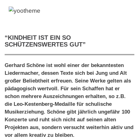
“KINDHEIT IST EIN SO
SCHÜTZENSWERTES GUT”
Gerhard Schöne ist wohl einer der bekanntesten
Liedermacher, dessen Texte sich bei Jung und Alt
großer Beliebtheit erfreuen. Seine Werke gelten als
pädagogisch wertvoll. Für sein Schaffen hat er
schon mehrere Auszeichnungen erhalten, so z.B.
die Leo-Kestenberg-Medaille für schulische
Musikerziehung. Schöne gibt jährlich ungefähr 100
Konzerte und ruht sich nicht auf seinen alten
Projekten aus, sondern versucht weiterhin aktiv und
vor allem kreativ zu bleiben.