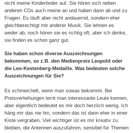
nicht meine Kinderlieder auf. Sie hören sich neben
anderen CDs auch meine an und haben dann ab und zu
Fragen. Es läuft aber nicht andauernd, sondern eher
gleichberechtigt mit anderer Musik. Sie lehnen es
weder ab, noch hören sie es richtig oft, aber ich denke,
sie finden es schon ganz gut.
Sie haben schon diverse Auszeichnungen
bekommen, so z.B. den Medienpreis Leopold oder
die Leo-Kestenberg-Medaille. Was bedeuten solche
Auszeichnungen für Sie?
Es schmeichelt, wenn man sowas bekommt. Bei
Preisverleihungen lernt man interessante Leute kennen,
aber eigentlich bedeutet es mir doch herzlich wenig. Ich
häng mir das nie hin, sondern das ist dann eher in einer
Kiste vergraben. Viel wichtiger ist es mir kreativ zu
bleiben, die Antennen auszufahren, sensibel für Themen