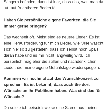
Sängern befinden, dann ist klar, dass das, was man da
tut, auf fruchtbaren Boden fällt.
Haben Sie persönliche eigene Favoriten, die Sie
immer gerne bringen?
Das wechselt oft. Meist sind es neuere Lieder. Es ist
eine Herausforderung für mich Lieder, wie ‘Jule wäscht
sich nie’ so zu gestalten, dass ich selbst noch Spaß
daran habe und es mir nicht langweilig wird. Ich
persönlich mag eher die stillen und nachdenklichen
Lieder, die meine eigene Gefühlslage wiederspiegeln.
Kommen wir nochmal auf das Wunschkonzert zu
sprechen. Es ist bekannt, dass auch Sie dort
Wünsche an Ihr Publikum haben. Was sind das für
Wünsche?
Da spiele ich beispielsweise eine Szene aus meiner