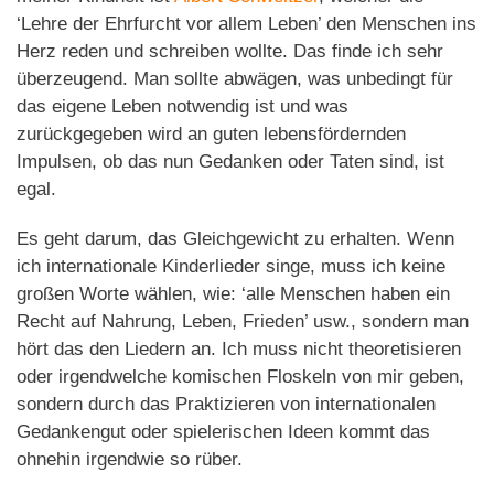
‘Lehre der Ehrfurcht vor allem Leben’ den Menschen ins
Herz reden und schreiben wollte. Das finde ich sehr
überzeugend. Man sollte abwägen, was unbedingt für
das eigene Leben notwendig ist und was
zurückgegeben wird an guten lebensfördernden
Impulsen, ob das nun Gedanken oder Taten sind, ist
egal.
Es geht darum, das Gleichgewicht zu erhalten. Wenn
ich internationale Kinderlieder singe, muss ich keine
großen Worte wählen, wie: ‘alle Menschen haben ein
Recht auf Nahrung, Leben, Frieden’ usw., sondern man
hört das den Liedern an. Ich muss nicht theoretisieren
oder irgendwelche komischen Floskeln von mir geben,
sondern durch das Praktizieren von internationalen
Gedankengut oder spielerischen Ideen kommt das
ohnehin irgendwie so rüber.