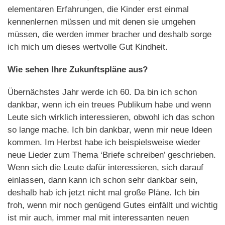
elementaren Erfahrungen, die Kinder erst einmal
kennenlernen müssen und mit denen sie umgehen
müssen, die werden immer bracher und deshalb sorge
ich mich um dieses wertvolle Gut Kindheit.
Wie sehen Ihre Zukunftspläne aus?
Übernächstes Jahr werde ich 60. Da bin ich schon
dankbar, wenn ich ein treues Publikum habe und wenn
Leute sich wirklich interessieren, obwohl ich das schon
so lange mache. Ich bin dankbar, wenn mir neue Ideen
kommen. Im Herbst habe ich beispielsweise wieder
neue Lieder zum Thema ‘Briefe schreiben’ geschrieben.
Wenn sich die Leute dafür interessieren, sich darauf
einlassen, dann kann ich schon sehr dankbar sein,
deshalb hab ich jetzt nicht mal große Pläne. Ich bin
froh, wenn mir noch genügend Gutes einfällt und wichtig
ist mir auch, immer mal mit interessanten neuen