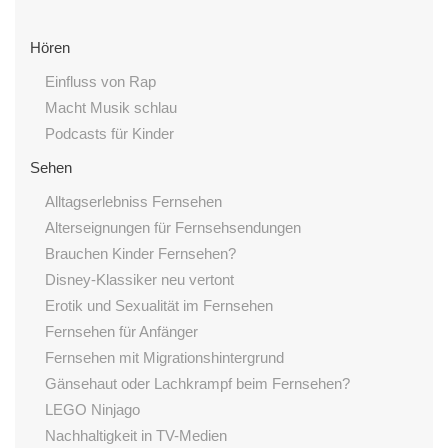
Hören
Einfluss von Rap
Macht Musik schlau
Podcasts für Kinder
Sehen
Alltagserlebniss Fernsehen
Alterseignungen für Fernsehsendungen
Brauchen Kinder Fernsehen?
Disney-Klassiker neu vertont
Erotik und Sexualität im Fernsehen
Fernsehen für Anfänger
Fernsehen mit Migrationshintergrund
Gänsehaut oder Lachkrampf beim Fernsehen?
LEGO Ninjago
Nachhaltigkeit in TV-Medien