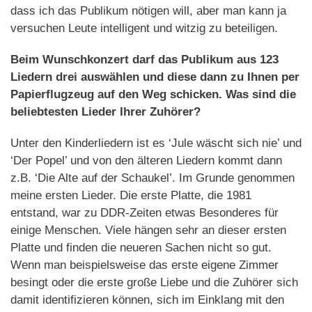
dass ich das Publikum nötigen will, aber man kann ja
versuchen Leute intelligent und witzig zu beteiligen.
Beim Wunschkonzert darf das Publikum aus 123
Liedern drei auswählen und diese dann zu Ihnen per
Papierflugzeug auf den Weg schicken. Was sind die
beliebtesten Lieder Ihrer Zuhörer?
Unter den Kinderliedern ist es ‘Jule wäscht sich nie’ und
‘Der Popel’ und von den älteren Liedern kommt dann
z.B. ‘Die Alte auf der Schaukel’. Im Grunde genommen
meine ersten Lieder. Die erste Platte, die 1981
entstand, war zu DDR-Zeiten etwas Besonderes für
einige Menschen. Viele hängen sehr an dieser ersten
Platte und finden die neueren Sachen nicht so gut.
Wenn man beispielsweise das erste eigene Zimmer
besingt oder die erste große Liebe und die Zuhörer sich
damit identifizieren können, sich im Einklang mit den