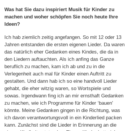
Was hat Sie dazu inspiriert Musik für Kinder zu
machen und woher schöpfen Sie noch heute Ihre
Ideen?
Ich hab ziemlich zeitig angefangen. So mit 12 oder 13
Jahren entstanden die ersten eigenen Lieder. Da waren
das natürlich eher Gedanken eines Kindes, die da in
den Liedern auftauchten. Als ich anfing das Ganze
beruflich zu machen, kam ich ab und zu in die
Verlegenheit auch mal für Kinder einen Auftritt zu
gestalten. Und dann hab ich so eine handvoll Lieder
gehabt, die eher witzig waren, so Wortspiele und
sowas. Irgendwann fing ich an mir ernsthaft Gedanken
zu machen, wie ich Programme für Kinder ‘bauen’
könnte. Meine Gedanken gingen in die Richtung, was
ich davon verantwortungsvoll in ein Kinderlied packen
kann. Zunächst sind die Lieder in Erinnerung an die