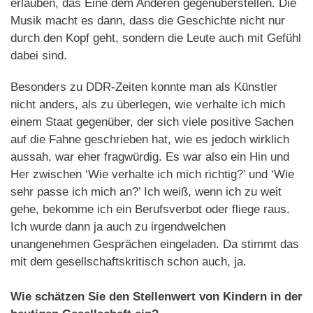
erlauben, das Eine dem Anderen gegenüberstellen. Die
Musik macht es dann, dass die Geschichte nicht nur
durch den Kopf geht, sondern die Leute auch mit Gefühl
dabei sind.
Besonders zu DDR-Zeiten konnte man als Künstler
nicht anders, als zu überlegen, wie verhalte ich mich
einem Staat gegenüber, der sich viele positive Sachen
auf die Fahne geschrieben hat, wie es jedoch wirklich
aussah, war eher fragwürdig. Es war also ein Hin und
Her zwischen ‘Wie verhalte ich mich richtig?’ und ‘Wie
sehr passe ich mich an?’ Ich weiß, wenn ich zu weit
gehe, bekomme ich ein Berufsverbot oder fliege raus.
Ich wurde dann ja auch zu irgendwelchen
unangenehmen Gesprächen eingeladen. Da stimmt das
mit dem gesellschaftskritisch schon auch, ja.
Wie schätzen Sie den Stellenwert von Kindern in der