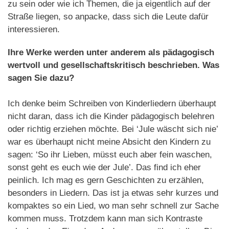
zu sein oder wie ich Themen, die ja eigentlich auf der
Straße liegen, so anpacke, dass sich die Leute dafür
interessieren.
Ihre Werke werden unter anderem als pädagogisch
wertvoll und gesellschaftskritisch beschrieben. Was
sagen Sie dazu?
Ich denke beim Schreiben von Kinderliedern überhaupt
nicht daran, dass ich die Kinder pädagogisch belehren
oder richtig erziehen möchte. Bei ‘Jule wäscht sich nie’
war es überhaupt nicht meine Absicht den Kindern zu
sagen: ‘So ihr Lieben, müsst euch aber fein waschen,
sonst geht es euch wie der Jule’. Das find ich eher
peinlich. Ich mag es gern Geschichten zu erzählen,
besonders in Liedern. Das ist ja etwas sehr kurzes und
kompaktes so ein Lied, wo man sehr schnell zur Sache
kommen muss. Trotzdem kann man sich Kontraste