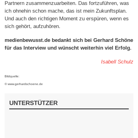
Partnern zusammenzuarbeiten. Das fortzuführen, was
ich ohnehin schon mache, das ist mein Zukunftsplan.
Und auch den richtigen Moment zu erspüren, wenn es
sich gehört, aufzuhören.
medienbewusst.de bedankt sich bei Gerhard Schöne
für das Interview und wünscht weiterhin viel Erfolg.
Isabell Schulz
Bildquelle:
© www.gerhardschoene.de
UNTERSTÜTZER