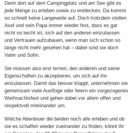
Denn dort auf dem Campingplatz und am See gibt es
jede Menge zu erleben sowie zu entdecken. Da kommt
so schnell keine Langeweile auf. Doch trotzdem stellen
Axel und sein Papa immer wieder fest, dass es gar
nicht so leicht ist, sich auf den anderen einzulassen
und Vertrauen aufzubauen, wenn man sich schon so
lange nicht mehr gesehen hat – dabei sind sie doch
Vater und Sohn.
Sie müssen also erst lernen, den anderen und seine
Eigenschaften zu akzeptieren, um sich auf ihn
einzulassen. Damit das besser klappt, unternehmen sie
gemeinsam viele Ausflüge oder feiern ein vorgezogenes
Weihnachtsfest und gehen dabei vor allem offen und
respektvoll miteinander um.
Welche Abenteuer die beiden noch alle erleben und ob
sie es schaffen wieder zueinander zu finden, könnt ihr