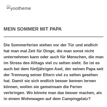
MEIN SOMMER MIT PAPA
Die Sommerferien stehen vor der Tür und endlich
hat man mal Zeit für Dinge, die man sonst nicht
unternehmen kann oder auch für Menschen, die man
im Stress des Alltags viel zu selten sieht. So ist es
auch bei dem fünfjährigen Axel, der seinen Papa seit
der Trennung seiner Eltern viel zu selten gesehen
hat. Damit sie sich endlich besser kennen lernen
können, wollen sie gemeinsam die Ferien
verbringen. Wo könnte man das besser machen, als
in einem Wohnwagen auf dem Campingplatz?