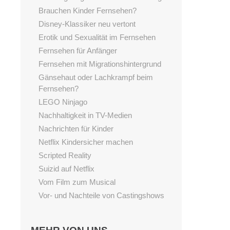
Brauchen Kinder Fernsehen?
Disney-Klassiker neu vertont
Erotik und Sexualität im Fernsehen
Fernsehen für Anfänger
Fernsehen mit Migrationshintergrund
Gänsehaut oder Lachkrampf beim
Fernsehen?
LEGO Ninjago
Nachhaltigkeit in TV-Medien
Nachrichten für Kinder
Netflix Kindersicher machen
Scripted Reality
Suizid auf Netflix
Vom Film zum Musical
Vor- und Nachteile von Castingshows
Lesen