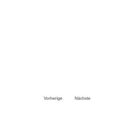
Vorherige
Nächste