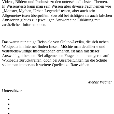
Videos, Bildern und Podcasts zu den unterschiedlichsten Themen.
In Wissenstests kann man sein Wissen über diverse Fachthemen wie
„Monster, Mythen, Urban Legends“ testen, aber auch sein
Allgemeinwissen überprüfen. Sowohl bei richtigen als auch falschen
Antworten gibt es zur jeweiligen Antwort eine Erklärung mit
zusätzlichen Informationen.
Das waren nur einige Beispiele von Online-Lexika, die sich neben
Wikipedia im Internet finden lassen. Möchte man detaillierte und
vertrauenswürdige Informationen erhalten, ist man mit dieser
Auswahl gut beraten. Bei allgemeinen Fragen kann man gerne auf
Wikipedia zurückgreifen, doch bei Ausarbeitungen für die Schule
sollte man immer auch weitere Quellen zu Rate ziehen.
Wiebke Wegner
Unterstützer