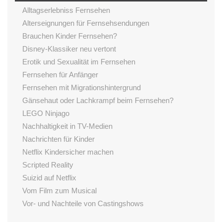
Alltagserlebniss Fernsehen
Alterseignungen für Fernsehsendungen
Brauchen Kinder Fernsehen?
Disney-Klassiker neu vertont
Erotik und Sexualität im Fernsehen
Fernsehen für Anfänger
Fernsehen mit Migrationshintergrund
Gänsehaut oder Lachkrampf beim Fernsehen?
LEGO Ninjago
Nachhaltigkeit in TV-Medien
Nachrichten für Kinder
Netflix Kindersicher machen
Scripted Reality
Suizid auf Netflix
Vom Film zum Musical
Vor- und Nachteile von Castingshows