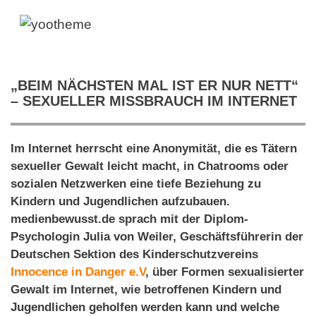
„BEIM NÄCHSTEN MAL IST ER NUR NETT“
– SEXUELLER MISSBRAUCH IM INTERNET
Im Internet herrscht eine Anonymität, die es Tätern
sexueller Gewalt leicht macht, in Chatrooms oder
sozialen Netzwerken eine tiefe Beziehung zu
Kindern und Jugendlichen aufzubauen.
medienbewusst.de sprach mit der Diplom-
Psychologin Julia von Weiler, Geschäftsführerin der
Deutschen
Sektion des Kinderschutzvereins
Innocence in Danger e.V
, über Formen sexualisierter
Gewalt im Internet, wie betroffenen Kindern und
Jugendlichen geholfen werden kann und welche