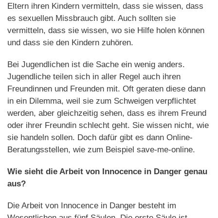
Eltern ihren Kindern vermitteln, dass sie wissen, dass
es sexuellen Missbrauch gibt. Auch sollten sie
vermitteln, dass sie wissen, wo sie Hilfe holen können
und dass sie den Kindern zuhören.
Bei Jugendlichen ist die Sache ein wenig anders.
Jugendliche teilen sich in aller Regel auch ihren
Freundinnen und Freunden mit. Oft geraten diese dann
in ein Dilemma, weil sie zum Schweigen verpflichtet
werden, aber gleichzeitig sehen, dass es ihrem Freund
oder ihrer Freundin schlecht geht. Sie wissen nicht, wie
sie handeln sollen. Doch dafür gibt es dann Online-
Beratungsstellen, wie zum Beispiel save-me-online.
Wie sieht die Arbeit von Innocence in Danger genau
aus?
Die Arbeit von Innocence in Danger besteht im
Wesentlichen aus fünf Säulen. Die erste Säule ist