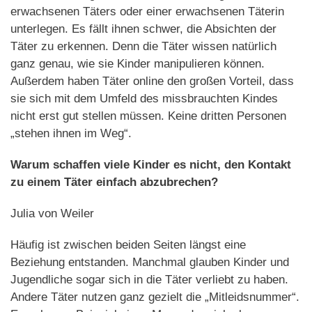
erwachsenen Täters oder einer erwachsenen Täterin
unterlegen. Es fällt ihnen schwer, die Absichten der
Täter zu erkennen. Denn die Täter wissen natürlich
ganz genau, wie sie Kinder manipulieren können.
Außerdem haben Täter online den großen Vorteil, dass
sie sich mit dem Umfeld des missbrauchten Kindes
nicht erst gut stellen müssen. Keine dritten Personen
„stehen ihnen im Weg“.
Warum schaffen viele Kinder es nicht, den Kontakt
zu einem Täter einfach abzubrechen?
Julia von Weiler
Häufig ist zwischen beiden Seiten längst eine
Beziehung entstanden. Manchmal glauben Kinder und
Jugendliche sogar sich in die Täter verliebt zu haben.
Andere Täter nutzen ganz gezielt die „Mitleidsnummer“.