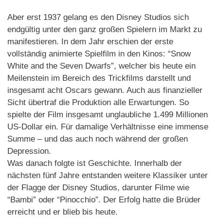
Aber erst 1937 gelang es den Disney Studios sich
endgültig unter den ganz großen Spielern im Markt zu
manifestieren. In dem Jahr erschien der erste
vollständig animierte Spielfilm in den Kinos: “Snow
White and the Seven Dwarfs”, welcher bis heute ein
Meilenstein im Bereich des Trickfilms darstellt und
insgesamt acht Oscars gewann. Auch aus finanzieller
Sicht übertraf die Produktion alle Erwartungen. So
spielte der Film insgesamt unglaubliche 1.499 Millionen
US-Dollar ein. Für damalige Verhältnisse eine immense
Summe – und das auch noch während der großen
Depression.
Was danach folgte ist Geschichte. Innerhalb der
nächsten fünf Jahre entstanden weitere Klassiker unter
der Flagge der Disney Studios, darunter Filme wie
“Bambi” oder “Pinocchio”. Der Erfolg hatte die Brüder
erreicht und er blieb bis heute.