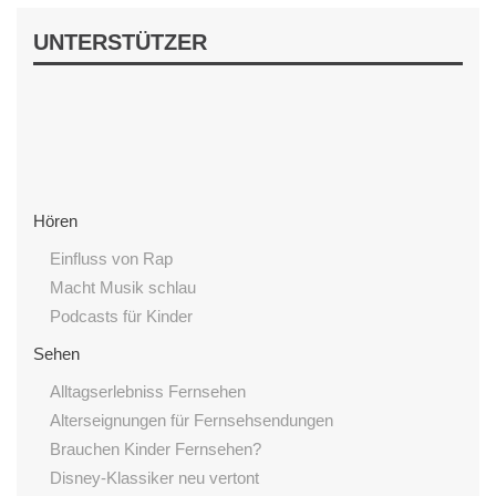
UNTERSTÜTZER
Hören
Einfluss von Rap
Macht Musik schlau
Podcasts für Kinder
Sehen
Alltagserlebniss Fernsehen
Alterseignungen für Fernsehsendungen
Brauchen Kinder Fernsehen?
Disney-Klassiker neu vertont