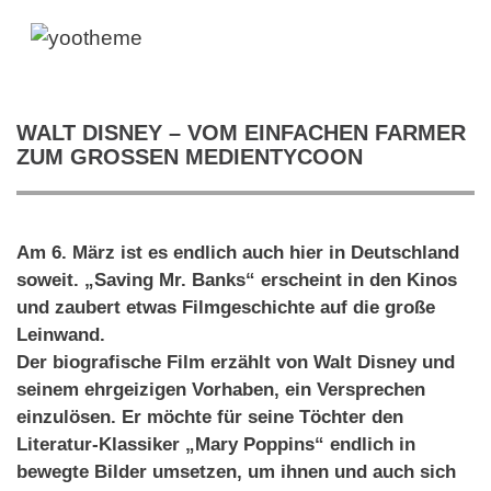
WALT DISNEY – VOM EINFACHEN FARMER
ZUM GROSSEN MEDIENTYCOON
Am 6. März ist es endlich auch hier in Deutschland
soweit. „Saving Mr. Banks“ erscheint in den Kinos
und zaubert etwas Filmgeschichte auf die große
Leinwand.
Der biografische Film erzählt von Walt Disney und
seinem ehrgeizigen Vorhaben, ein Versprechen
einzulösen. Er möchte für seine Töchter den
Literatur-Klassiker „Mary Poppins“ endlich in
bewegte Bilder umsetzen, um ihnen und auch sich