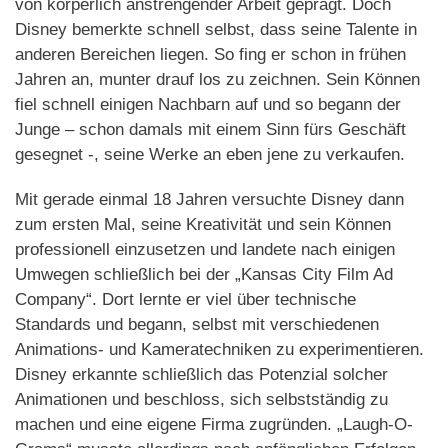
von körperlich anstrengender Arbeit geprägt. Doch
Disney bemerkte schnell selbst, dass seine Talente in
anderen Bereichen liegen. So fing er schon in frühen
Jahren an, munter drauf los zu zeichnen. Sein Können
fiel schnell einigen Nachbarn auf und so begann der
Junge – schon damals mit einem Sinn fürs Geschäft
gesegnet -, seine Werke an eben jene zu verkaufen.
Mit gerade einmal 18 Jahren versuchte Disney dann
zum ersten Mal, seine Kreativität und sein Können
professionell einzusetzen und landete nach einigen
Umwegen schließlich bei der „Kansas City Film Ad
Company“. Dort lernte er viel über technische
Standards und begann, selbst mit verschiedenen
Animations- und Kameratechniken zu experimentieren.
Disney erkannte schließlich das Potenzial solcher
Animationen und beschloss, sich selbstständig zu
machen und eine eigene Firma zugründen. „Laugh-O-