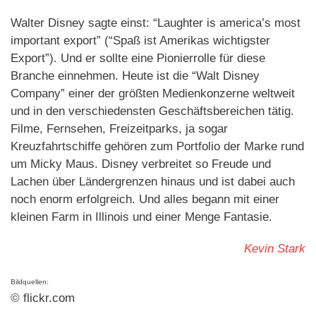
Walter Disney sagte einst: “Laughter is america’s most
important export” (“Spaß ist Amerikas wichtigster
Export”). Und er sollte eine Pionierrolle für diese
Branche einnehmen. Heute ist die “Walt Disney
Company” einer der größten Medienkonzerne weltweit
und in den verschiedensten Geschäftsbereichen tätig.
Filme, Fernsehen, Freizeitparks, ja sogar
Kreuzfahrtschiffe gehören zum Portfolio der Marke rund
um Micky Maus. Disney verbreitet so Freude und
Lachen über Ländergrenzen hinaus und ist dabei auch
noch enorm erfolgreich. Und alles begann mit einer
kleinen Farm in Illinois und einer Menge Fantasie.
Kevin Stark
Bildquellen:
© flickr.com