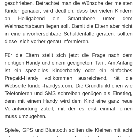
geschrieben. Betrachtet man die Wünsche der meisten
Kinder genauer, wird deutlich, dass bei vielen Kindern
an Heiligabend ein Smartphone unter dem
Weihnachtsbaum liegen soll. Damit die Eltern aber nicht
in eine unvorhersehbare Schuldenfalle geraten, sollten
diese sich vorher genau informieren.
Für die Eltern stellt sich jetzt die Frage nach dem
richtigen Handy und einem geeignetem Tarif. Am Anfang
ist ein spezielles Kinderhandy oder ein einfaches
Prepaid-Handy vollkommen ausreichend, rät die
Webseite kinder-handys.com. Die Grundfunktionen wie
Telefonieren und SMS schreiben genügen als Einstieg,
denn mit einem Handy wird dem Kind eine ganz neue
Verantwortung zuteil, mit der es erst einmal lernen
muss umzugehen.
Spiele, GPS und Bluetooth sollten die Kleinen mit acht