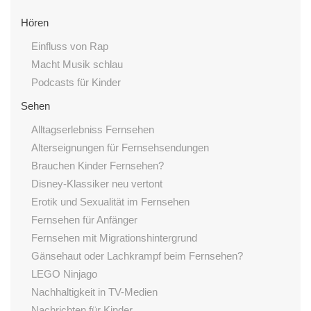
Hören
Einfluss von Rap
Macht Musik schlau
Podcasts für Kinder
Sehen
Alltagserlebniss Fernsehen
Alterseignungen für Fernsehsendungen
Brauchen Kinder Fernsehen?
Disney-Klassiker neu vertont
Erotik und Sexualität im Fernsehen
Fernsehen für Anfänger
Fernsehen mit Migrationshintergrund
Gänsehaut oder Lachkrampf beim Fernsehen?
LEGO Ninjago
Nachhaltigkeit in TV-Medien
Nachrichten für Kinder