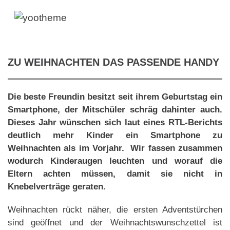
ZU WEIHNACHTEN DAS PASSENDE HANDY
Die beste Freundin besitzt seit ihrem Geburtstag ein
Smartphone, der Mitschüler schräg dahinter auch.
Dieses Jahr wünschen sich laut eines RTL-Berichts
deutlich mehr Kinder ein Smartphone zu
Weihnachten als im Vorjahr. Wir fassen zusammen
wodurch Kinderaugen leuchten und worauf die
Eltern achten müssen, damit sie nicht in
Knebelverträge geraten.
Weihnachten rückt näher, die ersten Adventstürchen
sind geöffnet und der Weihnachtswunschzettel ist