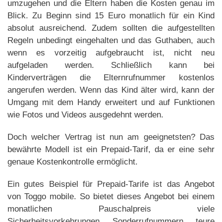
umzugehen und die Eltern haben die Kosten genau im
Blick. Zu Beginn sind 15 Euro monatlich für ein Kind
absolut ausreichend. Zudem sollten die aufgestellten
Regeln unbedingt eingehalten und das Guthaben, auch
wenn es vorzeitig aufgebraucht ist, nicht neu
aufgeladen werden. Schließlich kann bei
Kinderverträgen die Elternrufnummer kostenlos
angerufen werden. Wenn das Kind älter wird, kann der
Umgang mit dem Handy erweitert und auf Funktionen
wie Fotos und Videos ausgedehnt werden.
Doch welcher Vertrag ist nun am geeignetsten? Das
bewährte Modell ist ein Prepaid-Tarif, da er eine sehr
genaue Kostenkontrolle ermöglicht.
Ein gutes Beispiel für Prepaid-Tarife ist das Angebot
von Toggo mobile. So bietet dieses Angebot bei einem
monatlichen Pauschalpreis viele
Sicherheitsvorkehrungen. Sonderrufnummern, teure