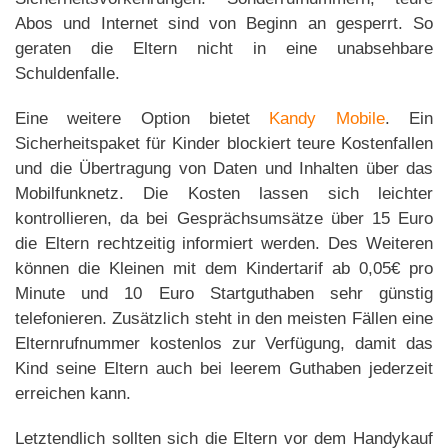
Abos und Internet sind von Beginn an gesperrt. So
geraten die Eltern nicht in eine unabsehbare
Schuldenfalle.
Eine weitere Option bietet
Kandy Mobile
. Ein
Sicherheitspaket für Kinder blockiert teure Kostenfallen
und die Übertragung von Daten und Inhalten über das
Mobilfunknetz. Die Kosten lassen sich leichter
kontrollieren, da bei Gesprächsumsätze über 15 Euro
die Eltern rechtzeitig informiert werden. Des Weiteren
können die Kleinen mit dem Kindertarif ab 0,05€ pro
Minute und 10 Euro Startguthaben sehr günstig
telefonieren. Zusätzlich steht in den meisten Fällen eine
Elternrufnummer kostenlos zur Verfügung, damit das
Kind seine Eltern auch bei leerem Guthaben jederzeit
erreichen kann.
Letztendlich sollten sich die Eltern vor dem Handykauf