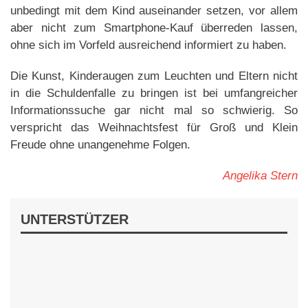
unbedingt mit dem Kind auseinander setzen, vor allem
aber nicht zum Smartphone-Kauf überreden lassen,
ohne sich im Vorfeld ausreichend informiert zu haben.
Die Kunst, Kinderaugen zum Leuchten und Eltern nicht
in die Schuldenfalle zu bringen ist bei umfangreicher
Informationssuche gar nicht mal so schwierig. So
verspricht das Weihnachtsfest für Groß und Klein
Freude ohne unangenehme Folgen.
Angelika Stern
UNTERSTÜTZER