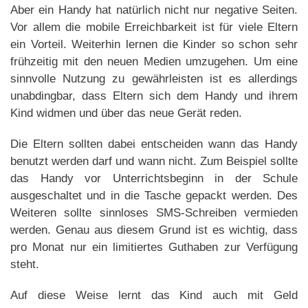
Aber ein Handy hat natürlich nicht nur negative Seiten.
Vor allem die mobile Erreichbarkeit ist für viele Eltern
ein Vorteil. Weiterhin lernen die Kinder so schon sehr
frühzeitig mit den neuen Medien umzugehen. Um eine
sinnvolle Nutzung zu gewährleisten ist es allerdings
unabdingbar, dass Eltern sich dem Handy und ihrem
Kind widmen und über das neue Gerät reden.
Die Eltern sollten dabei entscheiden wann das Handy
benutzt werden darf und wann nicht. Zum Beispiel sollte
das Handy vor Unterrichtsbeginn in der Schule
ausgeschaltet und in die Tasche gepackt werden. Des
Weiteren sollte sinnloses SMS-Schreiben vermieden
werden. Genau aus diesem Grund ist es wichtig, dass
pro Monat nur ein limitiertes Guthaben zur Verfügung
steht.
Auf diese Weise lernt das Kind auch mit Geld