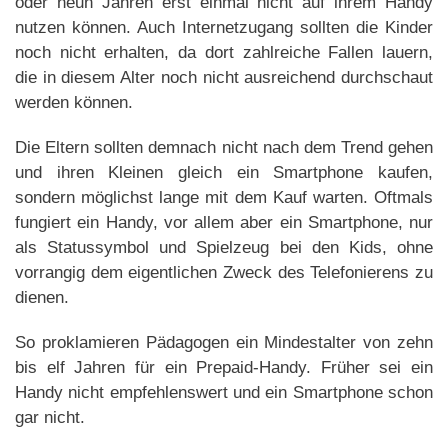
oder neun Jahren erst einmal nicht auf ihrem Handy
nutzen können. Auch Internetzugang sollten die Kinder
noch nicht erhalten, da dort zahlreiche Fallen lauern,
die in diesem Alter noch nicht ausreichend durchschaut
werden können.
Die Eltern sollten demnach nicht nach dem Trend gehen
und ihren Kleinen gleich ein Smartphone kaufen,
sondern möglichst lange mit dem Kauf warten. Oftmals
fungiert ein Handy, vor allem aber ein Smartphone, nur
als Statussymbol und Spielzeug bei den Kids, ohne
vorrangig dem eigentlichen Zweck des Telefonierens zu
dienen.
So proklamieren Pädagogen ein Mindestalter von zehn
bis elf Jahren für ein Prepaid-Handy. Früher sei ein
Handy nicht empfehlenswert und ein Smartphone schon
gar nicht.